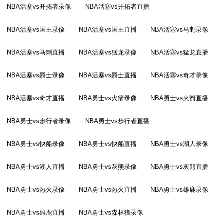
NBA活塞vs开拓者录像
NBA活塞vs开拓者直播
NBA活塞vs国王录像
NBA活塞vs国王直播
NBA活塞vs马刺录像
NBA活塞vs马刺直播
NBA活塞vs猛龙录像
NBA活塞vs猛龙直播
NBA活塞vs爵士录像
NBA活塞vs爵士直播
NBA活塞vs奇才录像
NBA活塞vs奇才直播
NBA勇士vs火箭录像
NBA勇士vs火箭直播
NBA勇士vs步行者录像
NBA勇士vs步行者直播
NBA勇士vs快船录像
NBA勇士vs快船直播
NBA勇士vs湖人录像
NBA勇士vs湖人直播
NBA勇士vs灰熊录像
NBA勇士vs灰熊直播
NBA勇士vs热火录像
NBA勇士vs热火直播
NBA勇士vs雄鹿录像
NBA勇士vs雄鹿直播
NBA勇士vs森林狼录像