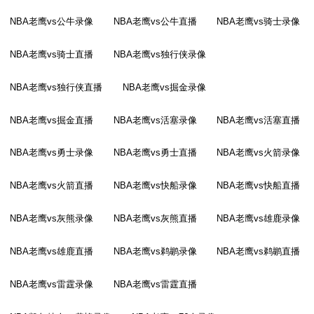
NBA老鹰vs公牛录像
NBA老鹰vs公牛直播
NBA老鹰vs骑士录像
NBA老鹰vs骑士直播
NBA老鹰vs独行侠录像
NBA老鹰vs独行侠直播
NBA老鹰vs掘金录像
NBA老鹰vs掘金直播
NBA老鹰vs活塞录像
NBA老鹰vs活塞直播
NBA老鹰vs勇士录像
NBA老鹰vs勇士直播
NBA老鹰vs火箭录像
NBA老鹰vs火箭直播
NBA老鹰vs快船录像
NBA老鹰vs快船直播
NBA老鹰vs灰熊录像
NBA老鹰vs灰熊直播
NBA老鹰vs雄鹿录像
NBA老鹰vs雄鹿直播
NBA老鹰vs鹈鹕录像
NBA老鹰vs鹈鹕直播
NBA老鹰vs雷霆录像
NBA老鹰vs雷霆直播