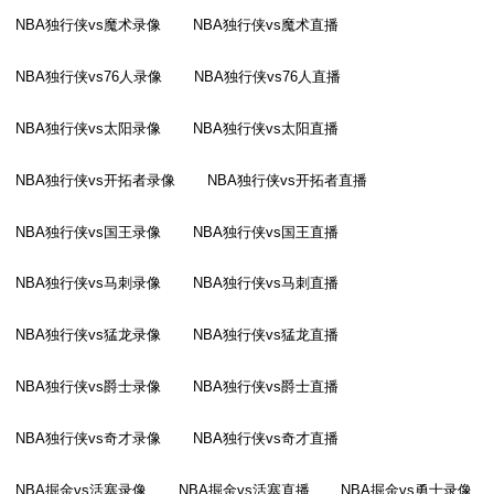
NBA独行侠vs魔术录像
NBA独行侠vs魔术直播
NBA独行侠vs76人录像
NBA独行侠vs76人直播
NBA独行侠vs太阳录像
NBA独行侠vs太阳直播
NBA独行侠vs开拓者录像
NBA独行侠vs开拓者直播
NBA独行侠vs国王录像
NBA独行侠vs国王直播
NBA独行侠vs马刺录像
NBA独行侠vs马刺直播
NBA独行侠vs猛龙录像
NBA独行侠vs猛龙直播
NBA独行侠vs爵士录像
NBA独行侠vs爵士直播
NBA独行侠vs奇才录像
NBA独行侠vs奇才直播
NBA掘金vs活塞录像
NBA掘金vs活塞直播
NBA掘金vs勇士录像