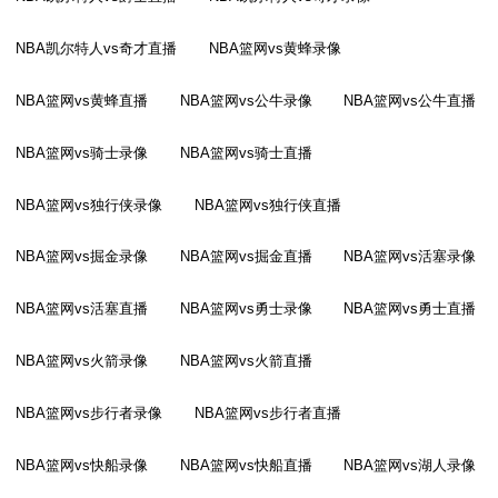
NBA凯尔特人vs奇才直播
NBA篮网vs黄蜂录像
NBA篮网vs黄蜂直播
NBA篮网vs公牛录像
NBA篮网vs公牛直播
NBA篮网vs骑士录像
NBA篮网vs骑士直播
NBA篮网vs独行侠录像
NBA篮网vs独行侠直播
NBA篮网vs掘金录像
NBA篮网vs掘金直播
NBA篮网vs活塞录像
NBA篮网vs活塞直播
NBA篮网vs勇士录像
NBA篮网vs勇士直播
NBA篮网vs火箭录像
NBA篮网vs火箭直播
NBA篮网vs步行者录像
NBA篮网vs步行者直播
NBA篮网vs快船录像
NBA篮网vs快船直播
NBA篮网vs湖人录像