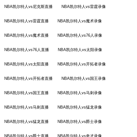
NBA凯尔特人vs尼克斯直播
NBA凯尔特人vs雷霆录像
NBA凯尔特人vs雷霆直播
NBA凯尔特人vs魔术录像
NBA凯尔特人vs魔术直播
NBA凯尔特人vs76人录像
NBA凯尔特人vs76人直播
NBA凯尔特人vs太阳录像
NBA凯尔特人vs太阳直播
NBA凯尔特人vs开拓者录像
NBA凯尔特人vs开拓者直播
NBA凯尔特人vs国王录像
NBA凯尔特人vs国王直播
NBA凯尔特人vs马刺录像
NBA凯尔特人vs马刺直播
NBA凯尔特人vs猛龙录像
NBA凯尔特人vs猛龙直播
NBA凯尔特人vs爵士录像
NBA凯尔特人vs爵士直播
NBA凯尔特人vs奇才录像