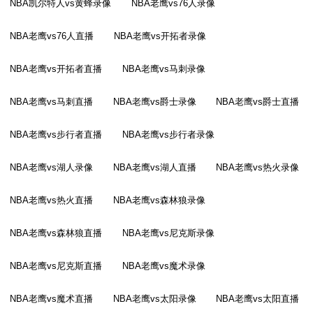
NBA凯尔特人vs黄蜂录像
NBA老鹰vs76人录像
NBA老鹰vs76人直播
NBA老鹰vs开拓者录像
NBA老鹰vs开拓者直播
NBA老鹰vs马刺录像
NBA老鹰vs马刺直播
NBA老鹰vs爵士录像
NBA老鹰vs爵士直播
NBA老鹰vs步行者直播
NBA老鹰vs步行者录像
NBA老鹰vs湖人录像
NBA老鹰vs湖人直播
NBA老鹰vs热火录像
NBA老鹰vs热火直播
NBA老鹰vs森林狼录像
NBA老鹰vs森林狼直播
NBA老鹰vs尼克斯录像
NBA老鹰vs尼克斯直播
NBA老鹰vs魔术录像
NBA老鹰vs魔术直播
NBA老鹰vs太阳录像
NBA老鹰vs太阳直播