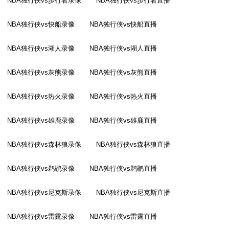
NBA独行侠vs步行者录像
NBA独行侠vs步行者直播
NBA独行侠vs快船录像
NBA独行侠vs快船直播
NBA独行侠vs湖人录像
NBA独行侠vs湖人直播
NBA独行侠vs灰熊录像
NBA独行侠vs灰熊直播
NBA独行侠vs热火录像
NBA独行侠vs热火直播
NBA独行侠vs雄鹿录像
NBA独行侠vs雄鹿直播
NBA独行侠vs森林狼录像
NBA独行侠vs森林狼直播
NBA独行侠vs鹈鹕录像
NBA独行侠vs鹈鹕直播
NBA独行侠vs尼克斯录像
NBA独行侠vs尼克斯直播
NBA独行侠vs雷霆录像
NBA独行侠vs雷霆直播