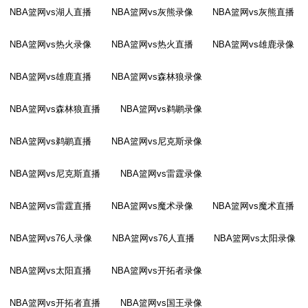
NBA篮网vs湖人直播
NBA篮网vs灰熊录像
NBA篮网vs灰熊直播
NBA篮网vs热火录像
NBA篮网vs热火直播
NBA篮网vs雄鹿录像
NBA篮网vs雄鹿直播
NBA篮网vs森林狼录像
NBA篮网vs森林狼直播
NBA篮网vs鹈鹕录像
NBA篮网vs鹈鹕直播
NBA篮网vs尼克斯录像
NBA篮网vs尼克斯直播
NBA篮网vs雷霆录像
NBA篮网vs雷霆直播
NBA篮网vs魔术录像
NBA篮网vs魔术直播
NBA篮网vs76人录像
NBA篮网vs76人直播
NBA篮网vs太阳录像
NBA篮网vs太阳直播
NBA篮网vs开拓者录像
NBA篮网vs开拓者直播
NBA篮网vs国王录像