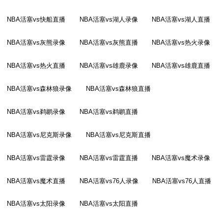
NBA活塞vs快船直播
NBA活塞vs湖人录像
NBA活塞vs湖人直播
NBA活塞vs灰熊录像
NBA活塞vs灰熊直播
NBA活塞vs热火录像
NBA活塞vs热火直播
NBA活塞vs雄鹿录像
NBA活塞vs雄鹿直播
NBA活塞vs森林狼录像
NBA活塞vs森林狼直播
NBA活塞vs鹈鹕录像
NBA活塞vs鹈鹕直播
NBA活塞vs尼克斯录像
NBA活塞vs尼克斯直播
NBA活塞vs雷霆录像
NBA活塞vs雷霆直播
NBA活塞vs魔术录像
NBA活塞vs魔术直播
NBA活塞vs76人录像
NBA活塞vs76人直播
NBA活塞vs太阳录像
NBA活塞vs太阳直播