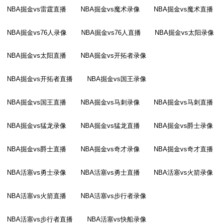
NBA掘金vs雷霆直播
NBA掘金vs魔术录像
NBA掘金vs魔术直播
NBA掘金vs76人录像
NBA掘金vs76人直播
NBA掘金vs太阳录像
NBA掘金vs太阳直播
NBA掘金vs开拓者录像
NBA掘金vs开拓者直播
NBA掘金vs国王录像
NBA掘金vs国王直播
NBA掘金vs马刺录像
NBA掘金vs马刺直播
NBA掘金vs猛龙录像
NBA掘金vs猛龙直播
NBA掘金vs爵士录像
NBA掘金vs爵士直播
NBA掘金vs奇才录像
NBA掘金vs奇才直播
NBA活塞vs勇士录像
NBA活塞vs勇士直播
NBA活塞vs火箭录像
NBA活塞vs火箭直播
NBA活塞vs步行者录像
NBA活塞vs步行者直播
NBA活塞vs快船录像