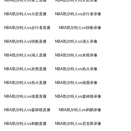
NBA凯尔特人vs勇士直播
NBA凯尔特人vs火箭录像
NBA凯尔特人vs火箭直播
NBA凯尔特人vs步行者录像
NBA凯尔特人vs步行者直播
NBA凯尔特人vs快船录像
NBA凯尔特人vs快船直播
NBA凯尔特人vs湖人录像
NBA凯尔特人vs湖人直播
NBA凯尔特人vs灰熊录像
NBA凯尔特人vs灰熊直播
NBA凯尔特人vs热火录像
NBA凯尔特人vs热火直播
NBA凯尔特人vs雄鹿录像
NBA凯尔特人vs雄鹿直播
NBA凯尔特人vs森林狼录像
NBA凯尔特人vs森林狼直播
NBA凯尔特人vs鹈鹕录像
NBA凯尔特人vs鹈鹕直播
NBA凯尔特人vs尼克斯录像