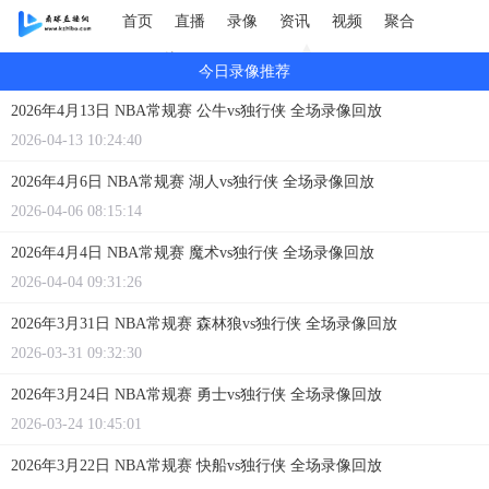
首页
直播
录像
资讯
视频
聚合
GIF图片
今日录像推荐
2026年4月13日 NBA常规赛 公牛vs独行侠 全场录像回放
2026-04-13 10:24:40
2026年4月6日 NBA常规赛 湖人vs独行侠 全场录像回放
2026-04-06 08:15:14
2026年4月4日 NBA常规赛 魔术vs独行侠 全场录像回放
2026-04-04 09:31:26
2026年3月31日 NBA常规赛 森林狼vs独行侠 全场录像回放
2026-03-31 09:32:30
2026年3月24日 NBA常规赛 勇士vs独行侠 全场录像回放
2026-03-24 10:45:01
2026年3月22日 NBA常规赛 快船vs独行侠 全场录像回放