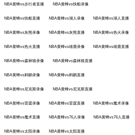
NBA黄蜂vs步行者直播
NBA黄蜂vs快船录像
NBA黄蜂vs快船直播
NBA黄蜂vs湖人录像
NBA黄蜂vs湖人直播
NBA黄蜂vs灰熊录像
NBA黄蜂vs灰熊直播
NBA黄蜂vs热火录像
NBA黄蜂vs热火直播
NBA黄蜂vs雄鹿录像
NBA黄蜂vs雄鹿直播
NBA黄蜂vs森林狼录像
NBA黄蜂vs森林狼直播
NBA黄蜂vs鹈鹕录像
NBA黄蜂vs鹈鹕直播
NBA黄蜂vs尼克斯录像
NBA黄蜂vs尼克斯直播
NBA黄蜂vs雷霆录像
NBA黄蜂vs雷霆直播
NBA黄蜂vs魔术录像
NBA黄蜂vs魔术直播
NBA黄蜂vs76人录像
NBA黄蜂vs76人直播
NBA黄蜂vs太阳录像
NBA黄蜂vs太阳直播