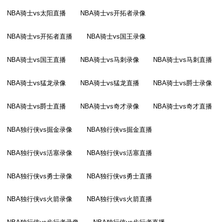
NBA骑士vs太阳直播
NBA骑士vs开拓者录像
NBA骑士vs开拓者直播
NBA骑士vs国王录像
NBA骑士vs国王直播
NBA骑士vs马刺录像
NBA骑士vs马刺直播
NBA骑士vs猛龙录像
NBA骑士vs猛龙直播
NBA骑士vs爵士录像
NBA骑士vs爵士直播
NBA骑士vs奇才录像
NBA骑士vs奇才直播
NBA独行侠vs掘金录像
NBA独行侠vs掘金直播
NBA独行侠vs活塞录像
NBA独行侠vs活塞直播
NBA独行侠vs勇士录像
NBA独行侠vs勇士直播
NBA独行侠vs火箭录像
NBA独行侠vs火箭直播