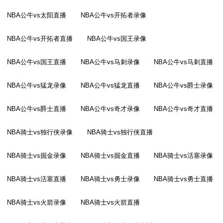
NBA公牛vs太阳直播
NBA公牛vs开拓者录像
NBA公牛vs开拓者直播
NBA公牛vs国王录像
NBA公牛vs国王直播
NBA公牛vs马刺录像
NBA公牛vs马刺直播
NBA公牛vs猛龙录像
NBA公牛vs猛龙直播
NBA公牛vs爵士录像
NBA公牛vs爵士直播
NBA公牛vs奇才录像
NBA公牛vs奇才直播
NBA骑士vs独行侠录像
NBA骑士vs独行侠直播
NBA骑士vs掘金录像
NBA骑士vs掘金直播
NBA骑士vs活塞录像
NBA骑士vs活塞直播
NBA骑士vs勇士录像
NBA骑士vs勇士直播
NBA骑士vs火箭录像
NBA骑士vs火箭直播