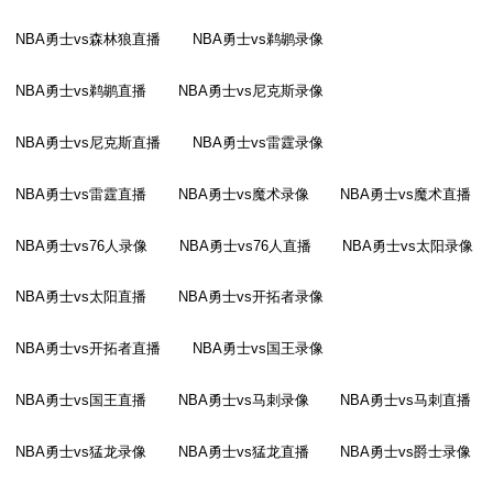
NBA勇士vs森林狼直播
NBA勇士vs鹈鹕录像
NBA勇士vs鹈鹕直播
NBA勇士vs尼克斯录像
NBA勇士vs尼克斯直播
NBA勇士vs雷霆录像
NBA勇士vs雷霆直播
NBA勇士vs魔术录像
NBA勇士vs魔术直播
NBA勇士vs76人录像
NBA勇士vs76人直播
NBA勇士vs太阳录像
NBA勇士vs太阳直播
NBA勇士vs开拓者录像
NBA勇士vs开拓者直播
NBA勇士vs国王录像
NBA勇士vs国王直播
NBA勇士vs马刺录像
NBA勇士vs马刺直播
NBA勇士vs猛龙录像
NBA勇士vs猛龙直播
NBA勇士vs爵士录像