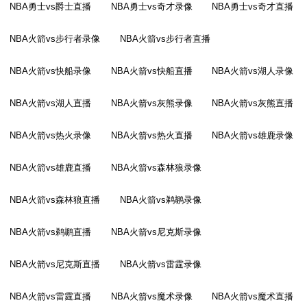
NBA勇士vs爵士直播
NBA勇士vs奇才录像
NBA勇士vs奇才直播
NBA火箭vs步行者录像
NBA火箭vs步行者直播
NBA火箭vs快船录像
NBA火箭vs快船直播
NBA火箭vs湖人录像
NBA火箭vs湖人直播
NBA火箭vs灰熊录像
NBA火箭vs灰熊直播
NBA火箭vs热火录像
NBA火箭vs热火直播
NBA火箭vs雄鹿录像
NBA火箭vs雄鹿直播
NBA火箭vs森林狼录像
NBA火箭vs森林狼直播
NBA火箭vs鹈鹕录像
NBA火箭vs鹈鹕直播
NBA火箭vs尼克斯录像
NBA火箭vs尼克斯直播
NBA火箭vs雷霆录像
NBA火箭vs雷霆直播
NBA火箭vs魔术录像
NBA火箭vs魔术直播