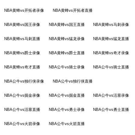
NBA黄蜂vs开拓者录像
NBA黄蜂vs开拓者直播
NBA黄蜂vs国王录像
NBA黄蜂vs国王直播
NBA黄蜂vs马刺录像
NBA黄蜂vs马刺直播
NBA黄蜂vs猛龙录像
NBA黄蜂vs猛龙直播
NBA黄蜂vs爵士录像
NBA黄蜂vs爵士直播
NBA黄蜂vs奇才录像
NBA黄蜂vs奇才直播
NBA公牛vs骑士录像
NBA公牛vs骑士直播
NBA公牛vs独行侠录像
NBA公牛vs独行侠直播
NBA公牛vs掘金录像
NBA公牛vs掘金直播
NBA公牛vs活塞录像
NBA公牛vs活塞直播
NBA公牛vs勇士录像
NBA公牛vs勇士直播
NBA公牛vs火箭录像
NBA公牛vs火箭直播