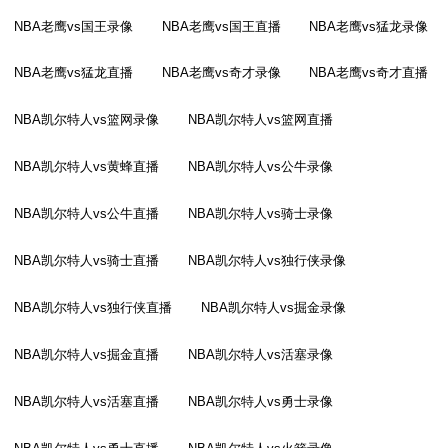
NBA老鹰vs国王录像
NBA老鹰vs国王直播
NBA老鹰vs猛龙录像
NBA老鹰vs猛龙直播
NBA老鹰vs奇才录像
NBA老鹰vs奇才直播
NBA凯尔特人vs篮网录像
NBA凯尔特人vs篮网直播
NBA凯尔特人vs黄蜂直播
NBA凯尔特人vs公牛录像
NBA凯尔特人vs公牛直播
NBA凯尔特人vs骑士录像
NBA凯尔特人vs骑士直播
NBA凯尔特人vs独行侠录像
NBA凯尔特人vs独行侠直播
NBA凯尔特人vs掘金录像
NBA凯尔特人vs掘金直播
NBA凯尔特人vs活塞录像
NBA凯尔特人vs活塞直播
NBA凯尔特人vs勇士录像