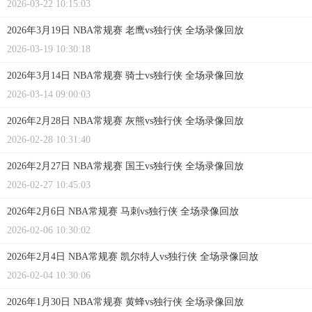
2026-03-22 10:15:03
2026年3月19日 NBA常规赛 老鹰vs独行侠 全场录像回放
2026-03-19 10:30:18
2026年3月14日 NBA常规赛 骑士vs独行侠 全场录像回放
2026-03-14 09:00:03
2026年2月28日 NBA常规赛 灰熊vs独行侠 全场录像回放
2026-02-28 10:31:40
2026年2月27日 NBA常规赛 国王vs独行侠 全场录像回放
2026-02-27 10:45:03
2026年2月6日 NBA常规赛 马刺vs独行侠 全场录像回放
2026-02-06 10:30:02
2026年2月4日 NBA常规赛 凯尔特人vs独行侠 全场录像回放
2026-02-04 10:30:06
2026年1月30日 NBA常规赛 黄蜂vs独行侠 全场录像回放