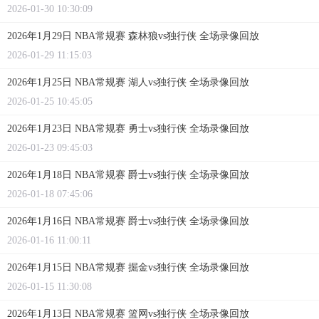
2026-01-30 10:30:09
2026年1月29日 NBA常规赛 森林狼vs独行侠 全场录像回放
2026-01-29 11:15:03
2026年1月25日 NBA常规赛 湖人vs独行侠 全场录像回放
2026-01-25 10:45:05
2026年1月23日 NBA常规赛 勇士vs独行侠 全场录像回放
2026-01-23 09:45:03
2026年1月18日 NBA常规赛 爵士vs独行侠 全场录像回放
2026-01-18 07:45:06
2026年1月16日 NBA常规赛 爵士vs独行侠 全场录像回放
2026-01-16 11:00:11
2026年1月15日 NBA常规赛 掘金vs独行侠 全场录像回放
2026-01-15 11:30:08
2026年1月13日 NBA常规赛 篮网vs独行侠 全场录像回放