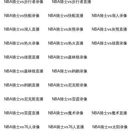
NBA骑士vs步行者录像
NBA骑士vs步行者直播
NBA骑士vs快船录像
NBA骑士vs快船直播
NBA骑士vs湖人录像
NBA骑士vs湖人直播
NBA骑士vs灰熊录像
NBA骑士vs灰熊直播
NBA骑士vs热火录像
NBA骑士vs热火直播
NBA骑士vs雄鹿录像
NBA骑士vs雄鹿直播
NBA骑士vs森林狼录像
NBA骑士vs森林狼直播
NBA骑士vs鹈鹕录像
NBA骑士vs鹈鹕直播
NBA骑士vs尼克斯录像
NBA骑士vs尼克斯直播
NBA骑士vs雷霆录像
NBA骑士vs雷霆直播
NBA骑士vs魔术录像
NBA骑士vs魔术直播
NBA骑士vs76人录像
NBA骑士vs76人直播
NBA骑士vs太阳录像