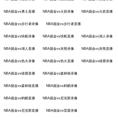
NBA掘金vs勇士直播
NBA掘金vs火箭录像
NBA掘金vs火箭直播
NBA掘金vs步行者录像
NBA掘金vs步行者直播
NBA掘金vs快船录像
NBA掘金vs快船直播
NBA掘金vs湖人录像
NBA掘金vs湖人直播
NBA掘金vs灰熊录像
NBA掘金vs灰熊直播
NBA掘金vs热火录像
NBA掘金vs热火直播
NBA掘金vs雄鹿录像
NBA掘金vs雄鹿直播
NBA掘金vs森林狼录像
NBA掘金vs森林狼直播
NBA掘金vs鹈鹕录像
NBA掘金vs鹈鹕直播
NBA掘金vs尼克斯录像
NBA掘金vs尼克斯直播
NBA掘金vs雷霆录像