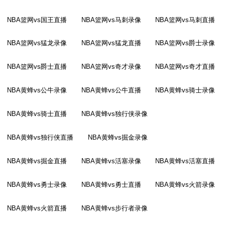
NBA篮网vs国王直播
NBA篮网vs马刺录像
NBA篮网vs马刺直播
NBA篮网vs猛龙录像
NBA篮网vs猛龙直播
NBA篮网vs爵士录像
NBA篮网vs爵士直播
NBA篮网vs奇才录像
NBA篮网vs奇才直播
NBA黄蜂vs公牛录像
NBA黄蜂vs公牛直播
NBA黄蜂vs骑士录像
NBA黄蜂vs骑士直播
NBA黄蜂vs独行侠录像
NBA黄蜂vs独行侠直播
NBA黄蜂vs掘金录像
NBA黄蜂vs掘金直播
NBA黄蜂vs活塞录像
NBA黄蜂vs活塞直播
NBA黄蜂vs勇士录像
NBA黄蜂vs勇士直播
NBA黄蜂vs火箭录像
NBA黄蜂vs火箭直播
NBA黄蜂vs步行者录像