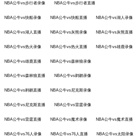
NBA公牛vs步行者录像
NBA公牛vs步行者直播
NBA公牛vs快船录像
NBA公牛vs快船直播
NBA公牛vs湖人录像
NBA公牛vs湖人直播
NBA公牛vs灰熊录像
NBA公牛vs灰熊直播
NBA公牛vs热火录像
NBA公牛vs热火直播
NBA公牛vs雄鹿录像
NBA公牛vs雄鹿直播
NBA公牛vs森林狼录像
NBA公牛vs森林狼直播
NBA公牛vs鹈鹕录像
NBA公牛vs鹈鹕直播
NBA公牛vs尼克斯录像
NBA公牛vs尼克斯直播
NBA公牛vs雷霆录像
NBA公牛vs雷霆直播
NBA公牛vs魔术录像
NBA公牛vs魔术直播
NBA公牛vs76人录像
NBA公牛vs76人直播
NBA公牛vs太阳录像