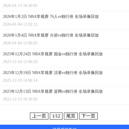
2026-01-13 10:30:05
2026年1月2日 NBA常规赛 76人vs独行侠 全场录像回放
2026-01-04 12:02:23
2026年1月4日 NBA常规赛 火箭vs独行侠 全场录像回放
2026-01-04 12:00:05
2025年12月24日 NBA常规赛 掘金vs独行侠 全场录像回放
2025-12-24 12:00:20
2025年12月19日 NBA常规赛 活塞vs独行侠 全场录像回放
2025-12-19 14:00:14
2025年12月13日 NBA常规赛 篮网vs独行侠 全场录像回放
2025-12-13 10:30:02
上一页
1
/12
尾页
下一页