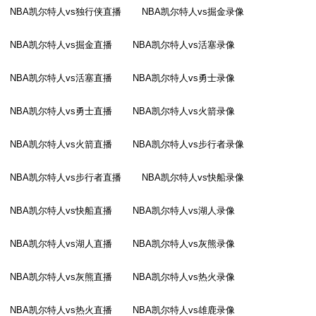
NBA凯尔特人vs独行侠直播
NBA凯尔特人vs掘金录像
NBA凯尔特人vs掘金直播
NBA凯尔特人vs活塞录像
NBA凯尔特人vs活塞直播
NBA凯尔特人vs勇士录像
NBA凯尔特人vs勇士直播
NBA凯尔特人vs火箭录像
NBA凯尔特人vs火箭直播
NBA凯尔特人vs步行者录像
NBA凯尔特人vs步行者直播
NBA凯尔特人vs快船录像
NBA凯尔特人vs快船直播
NBA凯尔特人vs湖人录像
NBA凯尔特人vs湖人直播
NBA凯尔特人vs灰熊录像
NBA凯尔特人vs灰熊直播
NBA凯尔特人vs热火录像
NBA凯尔特人vs热火直播
NBA凯尔特人vs雄鹿录像