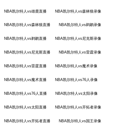
NBA凯尔特人vs雄鹿直播
NBA凯尔特人vs森林狼录像
NBA凯尔特人vs森林狼直播
NBA凯尔特人vs鹈鹕录像
NBA凯尔特人vs鹈鹕直播
NBA凯尔特人vs尼克斯录像
NBA凯尔特人vs尼克斯直播
NBA凯尔特人vs雷霆录像
NBA凯尔特人vs雷霆直播
NBA凯尔特人vs魔术录像
NBA凯尔特人vs魔术直播
NBA凯尔特人vs76人录像
NBA凯尔特人vs76人直播
NBA凯尔特人vs太阳录像
NBA凯尔特人vs太阳直播
NBA凯尔特人vs开拓者录像
NBA凯尔特人vs开拓者直播
NBA凯尔特人vs国王录像