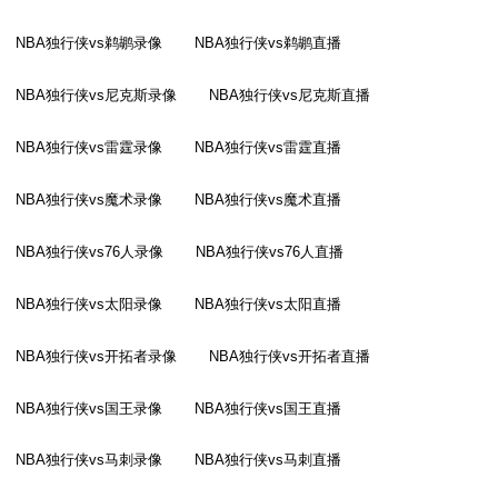
NBA独行侠vs鹈鹕录像
NBA独行侠vs鹈鹕直播
NBA独行侠vs尼克斯录像
NBA独行侠vs尼克斯直播
NBA独行侠vs雷霆录像
NBA独行侠vs雷霆直播
NBA独行侠vs魔术录像
NBA独行侠vs魔术直播
NBA独行侠vs76人录像
NBA独行侠vs76人直播
NBA独行侠vs太阳录像
NBA独行侠vs太阳直播
NBA独行侠vs开拓者录像
NBA独行侠vs开拓者直播
NBA独行侠vs国王录像
NBA独行侠vs国王直播
NBA独行侠vs马刺录像
NBA独行侠vs马刺直播