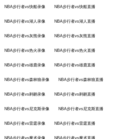
NBA步行者vs快船录像
NBA步行者vs快船直播
NBA步行者vs湖人录像
NBA步行者vs湖人直播
NBA步行者vs灰熊录像
NBA步行者vs灰熊直播
NBA步行者vs热火录像
NBA步行者vs热火直播
NBA步行者vs雄鹿录像
NBA步行者vs雄鹿直播
NBA步行者vs森林狼录像
NBA步行者vs森林狼直播
NBA步行者vs鹈鹕录像
NBA步行者vs鹈鹕直播
NBA步行者vs尼克斯录像
NBA步行者vs尼克斯直播
NBA步行者vs雷霆录像
NBA步行者vs雷霆直播
NBA步行者vs魔术录像
NBA步行者vs魔术直播