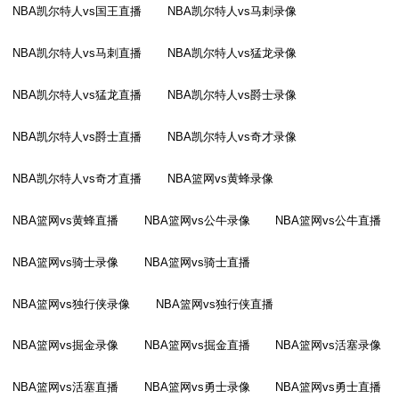
NBA凯尔特人vs国王直播
NBA凯尔特人vs马刺录像
NBA凯尔特人vs马刺直播
NBA凯尔特人vs猛龙录像
NBA凯尔特人vs猛龙直播
NBA凯尔特人vs爵士录像
NBA凯尔特人vs爵士直播
NBA凯尔特人vs奇才录像
NBA凯尔特人vs奇才直播
NBA篮网vs黄蜂录像
NBA篮网vs黄蜂直播
NBA篮网vs公牛录像
NBA篮网vs公牛直播
NBA篮网vs骑士录像
NBA篮网vs骑士直播
NBA篮网vs独行侠录像
NBA篮网vs独行侠直播
NBA篮网vs掘金录像
NBA篮网vs掘金直播
NBA篮网vs活塞录像
NBA篮网vs活塞直播
NBA篮网vs勇士录像
NBA篮网vs勇士直播