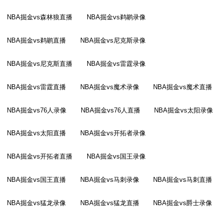
NBA掘金vs森林狼直播
NBA掘金vs鹈鹕录像
NBA掘金vs鹈鹕直播
NBA掘金vs尼克斯录像
NBA掘金vs尼克斯直播
NBA掘金vs雷霆录像
NBA掘金vs雷霆直播
NBA掘金vs魔术录像
NBA掘金vs魔术直播
NBA掘金vs76人录像
NBA掘金vs76人直播
NBA掘金vs太阳录像
NBA掘金vs太阳直播
NBA掘金vs开拓者录像
NBA掘金vs开拓者直播
NBA掘金vs国王录像
NBA掘金vs国王直播
NBA掘金vs马刺录像
NBA掘金vs马刺直播
NBA掘金vs猛龙录像
NBA掘金vs猛龙直播
NBA掘金vs爵士录像