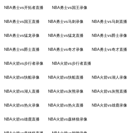
NBA勇士vs开拓者直播
NBA勇士vs国王录像
NBA勇士vs国王直播
NBA勇士vs马刺录像
NBA勇士vs马刺直播
NBA勇士vs猛龙录像
NBA勇士vs猛龙直播
NBA勇士vs爵士录像
NBA勇士vs爵士直播
NBA勇士vs奇才录像
NBA勇士vs奇才直播
NBA火箭vs步行者录像
NBA火箭vs步行者直播
NBA火箭vs快船录像
NBA火箭vs快船直播
NBA火箭vs湖人录像
NBA火箭vs湖人直播
NBA火箭vs灰熊录像
NBA火箭vs灰熊直播
NBA火箭vs热火录像
NBA火箭vs热火直播
NBA火箭vs雄鹿录像
NBA火箭vs雄鹿直播
NBA火箭vs森林狼录像