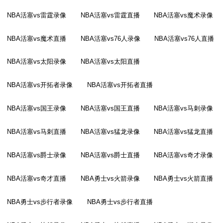
NBA活塞vs雷霆录像
NBA活塞vs雷霆直播
NBA活塞vs魔术录像
NBA活塞vs魔术直播
NBA活塞vs76人录像
NBA活塞vs76人直播
NBA活塞vs太阳录像
NBA活塞vs太阳直播
NBA活塞vs开拓者录像
NBA活塞vs开拓者直播
NBA活塞vs国王录像
NBA活塞vs国王直播
NBA活塞vs马刺录像
NBA活塞vs马刺直播
NBA活塞vs猛龙录像
NBA活塞vs猛龙直播
NBA活塞vs爵士录像
NBA活塞vs爵士直播
NBA活塞vs奇才录像
NBA活塞vs奇才直播
NBA勇士vs火箭录像
NBA勇士vs火箭直播
NBA勇士vs步行者录像
NBA勇士vs步行者直播