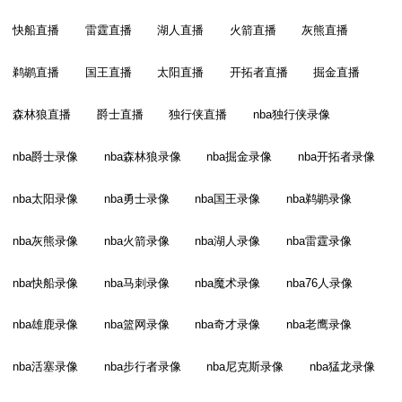
快船直播
雷霆直播
湖人直播
火箭直播
灰熊直播
鹈鹕直播
国王直播
太阳直播
开拓者直播
掘金直播
森林狼直播
爵士直播
独行侠直播
nba独行侠录像
nba爵士录像
nba森林狼录像
nba掘金录像
nba开拓者录像
nba太阳录像
nba勇士录像
nba国王录像
nba鹈鹕录像
nba灰熊录像
nba火箭录像
nba湖人录像
nba雷霆录像
nba快船录像
nba马刺录像
nba魔术录像
nba76人录像
nba雄鹿录像
nba篮网录像
nba奇才录像
nba老鹰录像
nba活塞录像
nba步行者录像
nba尼克斯录像
nba猛龙录像