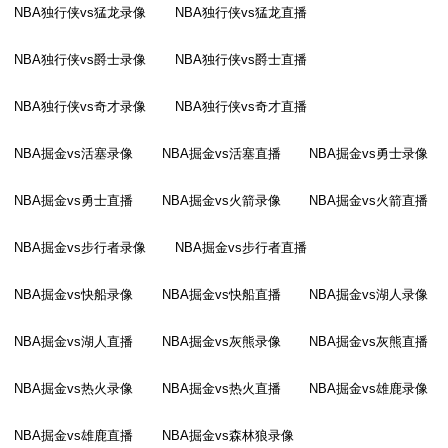
NBA独行侠vs猛龙录像
NBA独行侠vs猛龙直播
NBA独行侠vs爵士录像
NBA独行侠vs爵士直播
NBA独行侠vs奇才录像
NBA独行侠vs奇才直播
NBA掘金vs活塞录像
NBA掘金vs活塞直播
NBA掘金vs勇士录像
NBA掘金vs勇士直播
NBA掘金vs火箭录像
NBA掘金vs火箭直播
NBA掘金vs步行者录像
NBA掘金vs步行者直播
NBA掘金vs快船录像
NBA掘金vs快船直播
NBA掘金vs湖人录像
NBA掘金vs湖人直播
NBA掘金vs灰熊录像
NBA掘金vs灰熊直播
NBA掘金vs热火录像
NBA掘金vs热火直播
NBA掘金vs雄鹿录像
NBA掘金vs雄鹿直播
NBA掘金vs森林狼录像