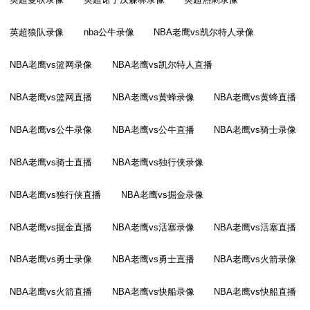
英超狼队录像
nba公牛录像
NBA老鹰vs凯尔特人录像
NBA老鹰vs篮网录像
NBA老鹰vs凯尔特人直播
NBA老鹰vs篮网直播
NBA老鹰vs黄蜂录像
NBA老鹰vs黄蜂直播
NBA老鹰vs公牛录像
NBA老鹰vs公牛直播
NBA老鹰vs骑士录像
NBA老鹰vs骑士直播
NBA老鹰vs独行侠录像
NBA老鹰vs独行侠直播
NBA老鹰vs掘金录像
NBA老鹰vs掘金直播
NBA老鹰vs活塞录像
NBA老鹰vs活塞直播
NBA老鹰vs勇士录像
NBA老鹰vs勇士直播
NBA老鹰vs火箭录像
NBA老鹰vs火箭直播
NBA老鹰vs快船录像
NBA老鹰vs快船直播