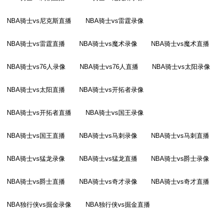
NBA骑士vs尼克斯直播
NBA骑士vs雷霆录像
NBA骑士vs雷霆直播
NBA骑士vs魔术录像
NBA骑士vs魔术直播
NBA骑士vs76人录像
NBA骑士vs76人直播
NBA骑士vs太阳录像
NBA骑士vs太阳直播
NBA骑士vs开拓者录像
NBA骑士vs开拓者直播
NBA骑士vs国王录像
NBA骑士vs国王直播
NBA骑士vs马刺录像
NBA骑士vs马刺直播
NBA骑士vs猛龙录像
NBA骑士vs猛龙直播
NBA骑士vs爵士录像
NBA骑士vs爵士直播
NBA骑士vs奇才录像
NBA骑士vs奇才直播
NBA独行侠vs掘金录像
NBA独行侠vs掘金直播