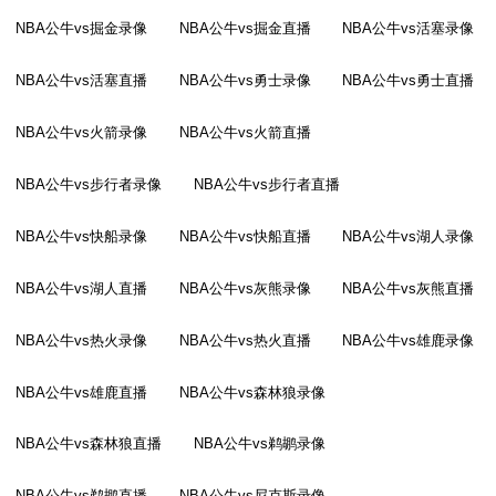
NBA公牛vs掘金录像
NBA公牛vs掘金直播
NBA公牛vs活塞录像
NBA公牛vs活塞直播
NBA公牛vs勇士录像
NBA公牛vs勇士直播
NBA公牛vs火箭录像
NBA公牛vs火箭直播
NBA公牛vs步行者录像
NBA公牛vs步行者直播
NBA公牛vs快船录像
NBA公牛vs快船直播
NBA公牛vs湖人录像
NBA公牛vs湖人直播
NBA公牛vs灰熊录像
NBA公牛vs灰熊直播
NBA公牛vs热火录像
NBA公牛vs热火直播
NBA公牛vs雄鹿录像
NBA公牛vs雄鹿直播
NBA公牛vs森林狼录像
NBA公牛vs森林狼直播
NBA公牛vs鹈鹕录像
NBA公牛vs鹈鹕直播
NBA公牛vs尼克斯录像