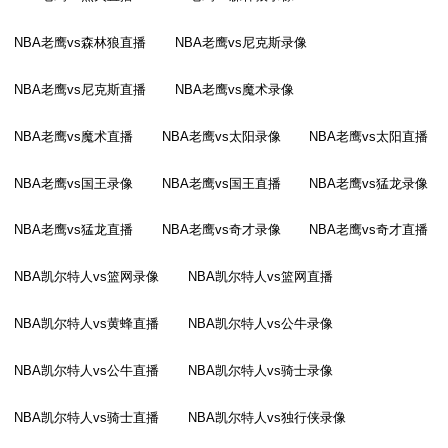
NBA老鹰vs森林狼直播
NBA老鹰vs尼克斯录像
NBA老鹰vs尼克斯直播
NBA老鹰vs魔术录像
NBA老鹰vs魔术直播
NBA老鹰vs太阳录像
NBA老鹰vs太阳直播
NBA老鹰vs国王录像
NBA老鹰vs国王直播
NBA老鹰vs猛龙录像
NBA老鹰vs猛龙直播
NBA老鹰vs奇才录像
NBA老鹰vs奇才直播
NBA凯尔特人vs篮网录像
NBA凯尔特人vs篮网直播
NBA凯尔特人vs黄蜂直播
NBA凯尔特人vs公牛录像
NBA凯尔特人vs公牛直播
NBA凯尔特人vs骑士录像
NBA凯尔特人vs骑士直播
NBA凯尔特人vs独行侠录像