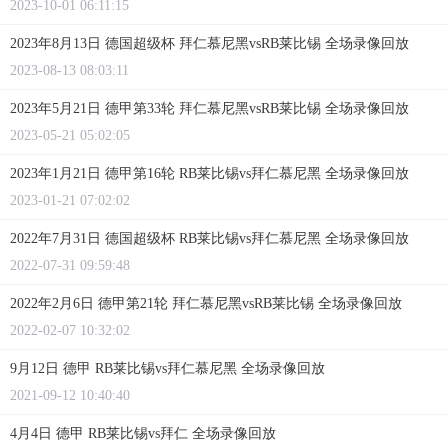
2023-10-01 06:11:15
2023年8月13日 德国超级杯 拜仁慕尼黑vsRB莱比锡 全场录像回放
2023-08-13 08:03:11
2023年5月21日 德甲第33轮 拜仁慕尼黑vsRB莱比锡 全场录像回放
2023-05-21 05:02:05
2023年1月21日 德甲第16轮 RB莱比锡vs拜仁慕尼黑 全场录像回放
2023-01-21 07:02:02
2022年7月31日 德国超级杯 RB莱比锡vs拜仁慕尼黑 全场录像回放
2022-07-31 09:59:48
2022年2月6日 德甲第21轮 拜仁慕尼黑vsRB莱比锡 全场录像回放
2022-02-07 10:32:02
9月12日 德甲 RB莱比锡vs拜仁慕尼黑 全场录像回放
2021-09-12 10:40:40
4月4日 德甲 RB莱比锡vs拜仁 全场录像回放