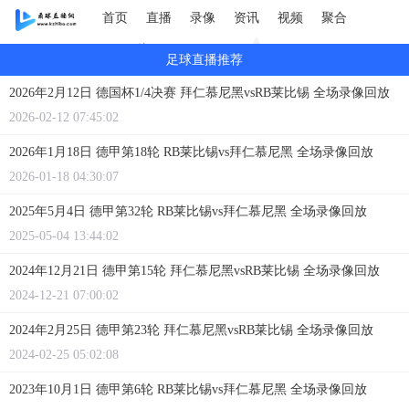
首页
直播
录像
资讯
视频
聚合
GIF图片
足球直播推荐
2026年2月12日 德国杯1/4决赛 拜仁慕尼黑vsRB莱比锡 全场录像回放
2026-02-12 07:45:02
2026年1月18日 德甲第18轮 RB莱比锡vs拜仁慕尼黑 全场录像回放
2026-01-18 04:30:07
2025年5月4日 德甲第32轮 RB莱比锡vs拜仁慕尼黑 全场录像回放
2025-05-04 13:44:02
2024年12月21日 德甲第15轮 拜仁慕尼黑vsRB莱比锡 全场录像回放
2024-12-21 07:00:02
2024年2月25日 德甲第23轮 拜仁慕尼黑vsRB莱比锡 全场录像回放
2024-02-25 05:02:08
2023年10月1日 德甲第6轮 RB莱比锡vs拜仁慕尼黑 全场录像回放