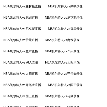
NBA凯尔特人vs森林狼直播
NBA凯尔特人vs鹈鹕录像
NBA凯尔特人vs鹈鹕直播
NBA凯尔特人vs尼克斯录像
NBA凯尔特人vs尼克斯直播
NBA凯尔特人vs雷霆录像
NBA凯尔特人vs雷霆直播
NBA凯尔特人vs魔术录像
NBA凯尔特人vs魔术直播
NBA凯尔特人vs76人录像
NBA凯尔特人vs76人直播
NBA凯尔特人vs太阳录像
NBA凯尔特人vs太阳直播
NBA凯尔特人vs开拓者录像
NBA凯尔特人vs开拓者直播
NBA凯尔特人vs国王录像
NBA凯尔特人vs国王直播
NBA凯尔特人vs马刺录像