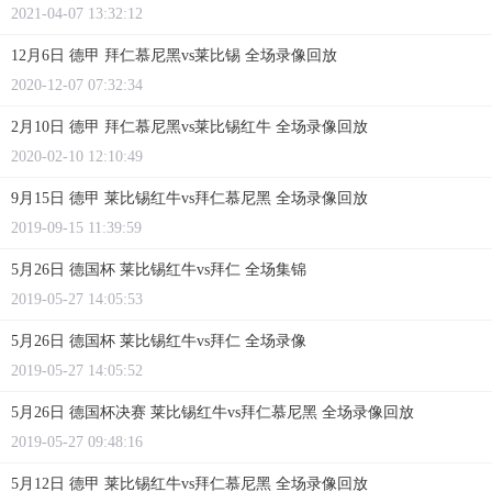
2021-04-07 13:32:12
12月6日 德甲 拜仁慕尼黑vs莱比锡 全场录像回放
2020-12-07 07:32:34
2月10日 德甲 拜仁慕尼黑vs莱比锡红牛 全场录像回放
2020-02-10 12:10:49
9月15日 德甲 莱比锡红牛vs拜仁慕尼黑 全场录像回放
2019-09-15 11:39:59
5月26日 德国杯 莱比锡红牛vs拜仁 全场集锦
2019-05-27 14:05:53
5月26日 德国杯 莱比锡红牛vs拜仁 全场录像
2019-05-27 14:05:52
5月26日 德国杯决赛 莱比锡红牛vs拜仁慕尼黑 全场录像回放
2019-05-27 09:48:16
5月12日 德甲 莱比锡红牛vs拜仁慕尼黑 全场录像回放