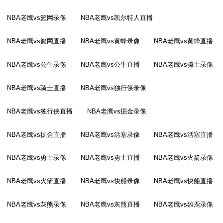
NBA老鹰vs篮网录像
NBA老鹰vs凯尔特人直播
NBA老鹰vs篮网直播
NBA老鹰vs黄蜂录像
NBA老鹰vs黄蜂直播
NBA老鹰vs公牛录像
NBA老鹰vs公牛直播
NBA老鹰vs骑士录像
NBA老鹰vs骑士直播
NBA老鹰vs独行侠录像
NBA老鹰vs独行侠直播
NBA老鹰vs掘金录像
NBA老鹰vs掘金直播
NBA老鹰vs活塞录像
NBA老鹰vs活塞直播
NBA老鹰vs勇士录像
NBA老鹰vs勇士直播
NBA老鹰vs火箭录像
NBA老鹰vs火箭直播
NBA老鹰vs快船录像
NBA老鹰vs快船直播
NBA老鹰vs灰熊录像
NBA老鹰vs灰熊直播
NBA老鹰vs雄鹿录像