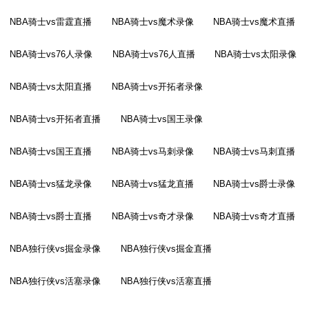
NBA骑士vs雷霆直播
NBA骑士vs魔术录像
NBA骑士vs魔术直播
NBA骑士vs76人录像
NBA骑士vs76人直播
NBA骑士vs太阳录像
NBA骑士vs太阳直播
NBA骑士vs开拓者录像
NBA骑士vs开拓者直播
NBA骑士vs国王录像
NBA骑士vs国王直播
NBA骑士vs马刺录像
NBA骑士vs马刺直播
NBA骑士vs猛龙录像
NBA骑士vs猛龙直播
NBA骑士vs爵士录像
NBA骑士vs爵士直播
NBA骑士vs奇才录像
NBA骑士vs奇才直播
NBA独行侠vs掘金录像
NBA独行侠vs掘金直播
NBA独行侠vs活塞录像
NBA独行侠vs活塞直播