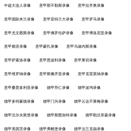
中超大连人录像
意甲那不勒斯录像
意甲拉齐奥录像
意甲国际米兰录像
意甲亚特兰大录像
意甲罗马录像
意甲尤文图斯录像
意甲佛罗伦萨录像
意甲博洛尼亚录像
意甲都灵录像
意甲蒙扎录像
意甲乌迪内斯录像
意甲萨索洛录像
意甲恩波利录像
意甲莱切录像
意甲维罗纳录像
意甲斯佩齐亚录像
意甲克雷莫纳录像
意甲桑普多利亚录像
德甲拜仁录像
德甲波鸿录像
德甲多特蒙德录像
德甲门兴录像
德甲云达不莱梅录像
德甲沃尔夫斯堡录像
德甲斯图加特录像
德甲勒沃库森录像
德甲美因茨录像
德甲弗赖堡录像
德甲法兰克福录像