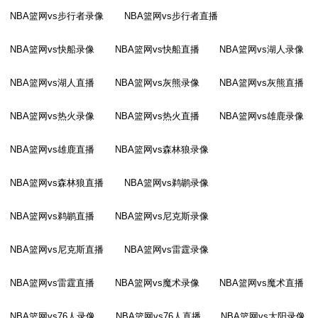
NBA篮网vs步行者录像
NBA篮网vs步行者直播
NBA篮网vs快船录像
NBA篮网vs快船直播
NBA篮网vs湖人录像
NBA篮网vs湖人直播
NBA篮网vs灰熊录像
NBA篮网vs灰熊直播
NBA篮网vs热火录像
NBA篮网vs热火直播
NBA篮网vs雄鹿录像
NBA篮网vs雄鹿直播
NBA篮网vs森林狼录像
NBA篮网vs森林狼直播
NBA篮网vs鹈鹕录像
NBA篮网vs鹈鹕直播
NBA篮网vs尼克斯录像
NBA篮网vs尼克斯直播
NBA篮网vs雷霆录像
NBA篮网vs雷霆直播
NBA篮网vs魔术录像
NBA篮网vs魔术直播
NBA篮网vs76人录像
NBA篮网vs76人直播
NBA篮网vs太阳录像