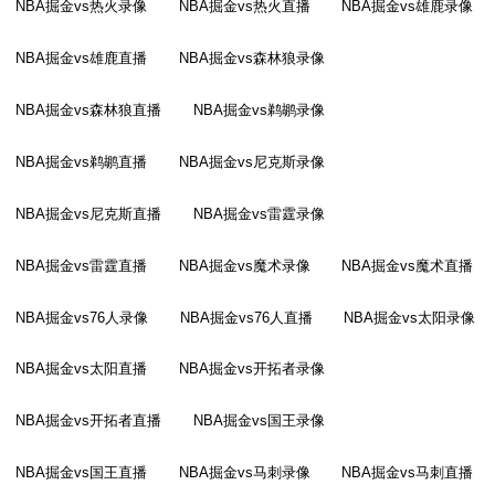
NBA掘金vs热火录像
NBA掘金vs热火直播
NBA掘金vs雄鹿录像
NBA掘金vs雄鹿直播
NBA掘金vs森林狼录像
NBA掘金vs森林狼直播
NBA掘金vs鹈鹕录像
NBA掘金vs鹈鹕直播
NBA掘金vs尼克斯录像
NBA掘金vs尼克斯直播
NBA掘金vs雷霆录像
NBA掘金vs雷霆直播
NBA掘金vs魔术录像
NBA掘金vs魔术直播
NBA掘金vs76人录像
NBA掘金vs76人直播
NBA掘金vs太阳录像
NBA掘金vs太阳直播
NBA掘金vs开拓者录像
NBA掘金vs开拓者直播
NBA掘金vs国王录像
NBA掘金vs国王直播
NBA掘金vs马刺录像
NBA掘金vs马刺直播