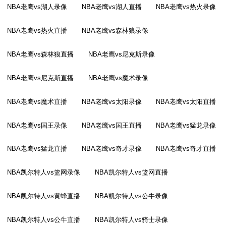
NBA老鹰vs湖人录像
NBA老鹰vs湖人直播
NBA老鹰vs热火录像
NBA老鹰vs热火直播
NBA老鹰vs森林狼录像
NBA老鹰vs森林狼直播
NBA老鹰vs尼克斯录像
NBA老鹰vs尼克斯直播
NBA老鹰vs魔术录像
NBA老鹰vs魔术直播
NBA老鹰vs太阳录像
NBA老鹰vs太阳直播
NBA老鹰vs国王录像
NBA老鹰vs国王直播
NBA老鹰vs猛龙录像
NBA老鹰vs猛龙直播
NBA老鹰vs奇才录像
NBA老鹰vs奇才直播
NBA凯尔特人vs篮网录像
NBA凯尔特人vs篮网直播
NBA凯尔特人vs黄蜂直播
NBA凯尔特人vs公牛录像
NBA凯尔特人vs公牛直播
NBA凯尔特人vs骑士录像