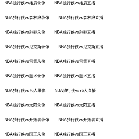
NBA独行侠vs雄鹿录像
NBA独行侠vs雄鹿直播
NBA独行侠vs森林狼录像
NBA独行侠vs森林狼直播
NBA独行侠vs鹈鹕录像
NBA独行侠vs鹈鹕直播
NBA独行侠vs尼克斯录像
NBA独行侠vs尼克斯直播
NBA独行侠vs雷霆录像
NBA独行侠vs雷霆直播
NBA独行侠vs魔术录像
NBA独行侠vs魔术直播
NBA独行侠vs76人录像
NBA独行侠vs76人直播
NBA独行侠vs太阳录像
NBA独行侠vs太阳直播
NBA独行侠vs开拓者录像
NBA独行侠vs开拓者直播
NBA独行侠vs国王录像
NBA独行侠vs国王直播