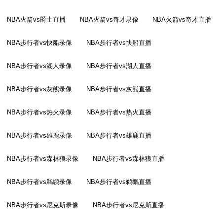
NBA火箭vs爵士直播
NBA火箭vs奇才录像
NBA火箭vs奇才直播
NBA步行者vs快船录像
NBA步行者vs快船直播
NBA步行者vs湖人录像
NBA步行者vs湖人直播
NBA步行者vs灰熊录像
NBA步行者vs灰熊直播
NBA步行者vs热火录像
NBA步行者vs热火直播
NBA步行者vs雄鹿录像
NBA步行者vs雄鹿直播
NBA步行者vs森林狼录像
NBA步行者vs森林狼直播
NBA步行者vs鹈鹕录像
NBA步行者vs鹈鹕直播
NBA步行者vs尼克斯录像
NBA步行者vs尼克斯直播