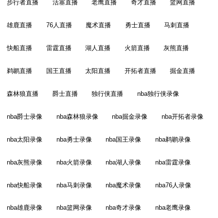
步行者直播
活塞直播
老鹰直播
奇才直播
篮网直播
雄鹿直播
76人直播
魔术直播
勇士直播
马刺直播
快船直播
雷霆直播
湖人直播
火箭直播
灰熊直播
鹈鹕直播
国王直播
太阳直播
开拓者直播
掘金直播
森林狼直播
爵士直播
独行侠直播
nba独行侠录像
nba爵士录像
nba森林狼录像
nba掘金录像
nba开拓者录像
nba太阳录像
nba勇士录像
nba国王录像
nba鹈鹕录像
nba灰熊录像
nba火箭录像
nba湖人录像
nba雷霆录像
nba快船录像
nba马刺录像
nba魔术录像
nba76人录像
nba雄鹿录像
nba篮网录像
nba奇才录像
nba老鹰录像