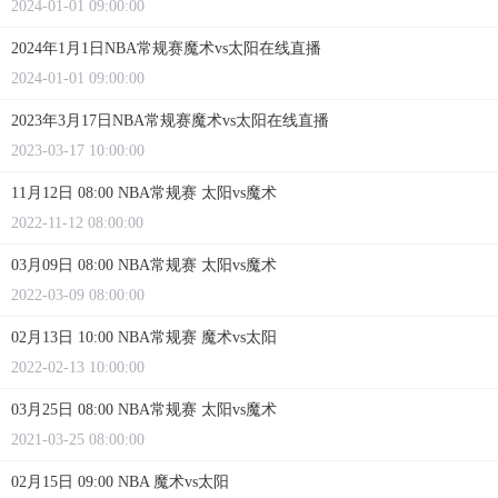
2024-01-01 09:00:00
2024年1月1日NBA常规赛魔术vs太阳在线直播
2024-01-01 09:00:00
2023年3月17日NBA常规赛魔术vs太阳在线直播
2023-03-17 10:00:00
11月12日 08:00 NBA常规赛 太阳vs魔术
2022-11-12 08:00:00
03月09日 08:00 NBA常规赛 太阳vs魔术
2022-03-09 08:00:00
02月13日 10:00 NBA常规赛 魔术vs太阳
2022-02-13 10:00:00
03月25日 08:00 NBA常规赛 太阳vs魔术
2021-03-25 08:00:00
02月15日 09:00 NBA 魔术vs太阳