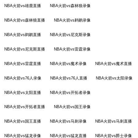
NBA火箭vs雄鹿直播
NBA火箭vs森林狼录像
NBA火箭vs森林狼直播
NBA火箭vs鹈鹕录像
NBA火箭vs鹈鹕直播
NBA火箭vs尼克斯录像
NBA火箭vs尼克斯直播
NBA火箭vs雷霆录像
NBA火箭vs雷霆直播
NBA火箭vs魔术录像
NBA火箭vs魔术直播
NBA火箭vs76人录像
NBA火箭vs76人直播
NBA火箭vs太阳录像
NBA火箭vs太阳直播
NBA火箭vs开拓者录像
NBA火箭vs开拓者直播
NBA火箭vs国王录像
NBA火箭vs国王直播
NBA火箭vs马刺录像
NBA火箭vs马刺直播
NBA火箭vs猛龙录像
NBA火箭vs猛龙直播
NBA火箭vs爵士录像