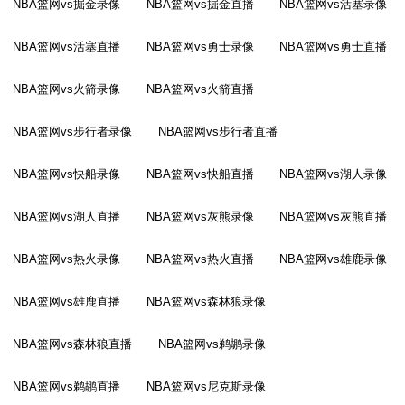
NBA篮网vs掘金录像
NBA篮网vs掘金直播
NBA篮网vs活塞录像
NBA篮网vs活塞直播
NBA篮网vs勇士录像
NBA篮网vs勇士直播
NBA篮网vs火箭录像
NBA篮网vs火箭直播
NBA篮网vs步行者录像
NBA篮网vs步行者直播
NBA篮网vs快船录像
NBA篮网vs快船直播
NBA篮网vs湖人录像
NBA篮网vs湖人直播
NBA篮网vs灰熊录像
NBA篮网vs灰熊直播
NBA篮网vs热火录像
NBA篮网vs热火直播
NBA篮网vs雄鹿录像
NBA篮网vs雄鹿直播
NBA篮网vs森林狼录像
NBA篮网vs森林狼直播
NBA篮网vs鹈鹕录像
NBA篮网vs鹈鹕直播
NBA篮网vs尼克斯录像