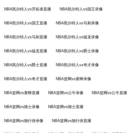
NBA凯尔特人vs开拓者直播
NBA凯尔特人vs国王录像
NBA凯尔特人vs国王直播
NBA凯尔特人vs马刺录像
NBA凯尔特人vs马刺直播
NBA凯尔特人vs猛龙录像
NBA凯尔特人vs猛龙直播
NBA凯尔特人vs爵士录像
NBA凯尔特人vs爵士直播
NBA凯尔特人vs奇才录像
NBA凯尔特人vs奇才直播
NBA篮网vs黄蜂录像
NBA篮网vs黄蜂直播
NBA篮网vs公牛录像
NBA篮网vs公牛直播
NBA篮网vs骑士录像
NBA篮网vs骑士直播
NBA篮网vs独行侠录像
NBA篮网vs独行侠直播