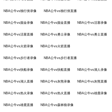
NBA公牛vs独行侠录像
NBA公牛vs独行侠直播
NBA公牛vs掘金录像
NBA公牛vs掘金直播
NBA公牛vs活塞录像
NBA公牛vs活塞直播
NBA公牛vs勇士录像
NBA公牛vs勇士直播
NBA公牛vs火箭录像
NBA公牛vs火箭直播
NBA公牛vs步行者录像
NBA公牛vs步行者直播
NBA公牛vs快船录像
NBA公牛vs快船直播
NBA公牛vs湖人录像
NBA公牛vs湖人直播
NBA公牛vs灰熊录像
NBA公牛vs灰熊直播
NBA公牛vs热火录像
NBA公牛vs热火直播
NBA公牛vs雄鹿录像
NBA公牛vs雄鹿直播
NBA公牛vs森林狼录像