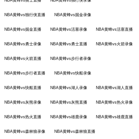
NBA黄蜂vs骑士直播
NBA黄蜂vs独行侠录像
NBA黄蜂vs独行侠直播
NBA黄蜂vs掘金录像
NBA黄蜂vs掘金直播
NBA黄蜂vs活塞录像
NBA黄蜂vs活塞直播
NBA黄蜂vs勇士录像
NBA黄蜂vs勇士直播
NBA黄蜂vs火箭录像
NBA黄蜂vs火箭直播
NBA黄蜂vs步行者录像
NBA黄蜂vs步行者直播
NBA黄蜂vs快船录像
NBA黄蜂vs快船直播
NBA黄蜂vs湖人录像
NBA黄蜂vs湖人直播
NBA黄蜂vs灰熊录像
NBA黄蜂vs灰熊直播
NBA黄蜂vs热火录像
NBA黄蜂vs热火直播
NBA黄蜂vs雄鹿录像
NBA黄蜂vs雄鹿直播
NBA黄蜂vs森林狼录像
NBA黄蜂vs森林狼直播