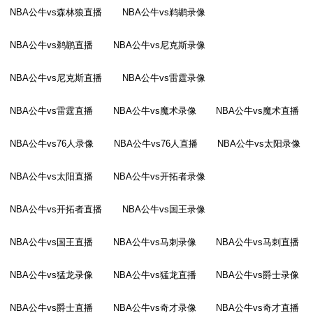
NBA公牛vs森林狼直播
NBA公牛vs鹈鹕录像
NBA公牛vs鹈鹕直播
NBA公牛vs尼克斯录像
NBA公牛vs尼克斯直播
NBA公牛vs雷霆录像
NBA公牛vs雷霆直播
NBA公牛vs魔术录像
NBA公牛vs魔术直播
NBA公牛vs76人录像
NBA公牛vs76人直播
NBA公牛vs太阳录像
NBA公牛vs太阳直播
NBA公牛vs开拓者录像
NBA公牛vs开拓者直播
NBA公牛vs国王录像
NBA公牛vs国王直播
NBA公牛vs马刺录像
NBA公牛vs马刺直播
NBA公牛vs猛龙录像
NBA公牛vs猛龙直播
NBA公牛vs爵士录像
NBA公牛vs爵士直播
NBA公牛vs奇才录像
NBA公牛vs奇才直播