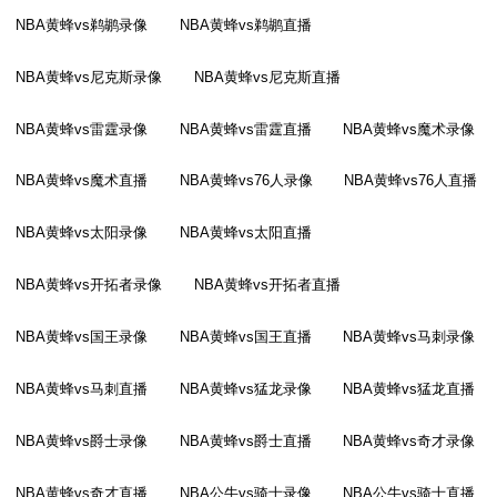
NBA黄蜂vs鹈鹕录像
NBA黄蜂vs鹈鹕直播
NBA黄蜂vs尼克斯录像
NBA黄蜂vs尼克斯直播
NBA黄蜂vs雷霆录像
NBA黄蜂vs雷霆直播
NBA黄蜂vs魔术录像
NBA黄蜂vs魔术直播
NBA黄蜂vs76人录像
NBA黄蜂vs76人直播
NBA黄蜂vs太阳录像
NBA黄蜂vs太阳直播
NBA黄蜂vs开拓者录像
NBA黄蜂vs开拓者直播
NBA黄蜂vs国王录像
NBA黄蜂vs国王直播
NBA黄蜂vs马刺录像
NBA黄蜂vs马刺直播
NBA黄蜂vs猛龙录像
NBA黄蜂vs猛龙直播
NBA黄蜂vs爵士录像
NBA黄蜂vs爵士直播
NBA黄蜂vs奇才录像
NBA黄蜂vs奇才直播
NBA公牛vs骑士录像
NBA公牛vs骑士直播