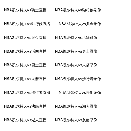
NBA凯尔特人vs骑士直播
NBA凯尔特人vs独行侠录像
NBA凯尔特人vs独行侠直播
NBA凯尔特人vs掘金录像
NBA凯尔特人vs掘金直播
NBA凯尔特人vs活塞录像
NBA凯尔特人vs活塞直播
NBA凯尔特人vs勇士录像
NBA凯尔特人vs勇士直播
NBA凯尔特人vs火箭录像
NBA凯尔特人vs火箭直播
NBA凯尔特人vs步行者录像
NBA凯尔特人vs步行者直播
NBA凯尔特人vs快船录像
NBA凯尔特人vs快船直播
NBA凯尔特人vs湖人录像
NBA凯尔特人vs湖人直播
NBA凯尔特人vs灰熊录像