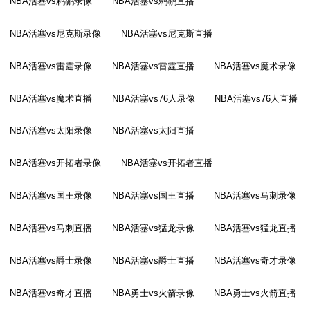
NBA活塞vs鹈鹕录像
NBA活塞vs鹈鹕直播
NBA活塞vs尼克斯录像
NBA活塞vs尼克斯直播
NBA活塞vs雷霆录像
NBA活塞vs雷霆直播
NBA活塞vs魔术录像
NBA活塞vs魔术直播
NBA活塞vs76人录像
NBA活塞vs76人直播
NBA活塞vs太阳录像
NBA活塞vs太阳直播
NBA活塞vs开拓者录像
NBA活塞vs开拓者直播
NBA活塞vs国王录像
NBA活塞vs国王直播
NBA活塞vs马刺录像
NBA活塞vs马刺直播
NBA活塞vs猛龙录像
NBA活塞vs猛龙直播
NBA活塞vs爵士录像
NBA活塞vs爵士直播
NBA活塞vs奇才录像
NBA活塞vs奇才直播
NBA勇士vs火箭录像
NBA勇士vs火箭直播