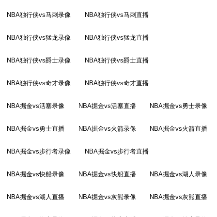
NBA独行侠vs马刺录像
NBA独行侠vs马刺直播
NBA独行侠vs猛龙录像
NBA独行侠vs猛龙直播
NBA独行侠vs爵士录像
NBA独行侠vs爵士直播
NBA独行侠vs奇才录像
NBA独行侠vs奇才直播
NBA掘金vs活塞录像
NBA掘金vs活塞直播
NBA掘金vs勇士录像
NBA掘金vs勇士直播
NBA掘金vs火箭录像
NBA掘金vs火箭直播
NBA掘金vs步行者录像
NBA掘金vs步行者直播
NBA掘金vs快船录像
NBA掘金vs快船直播
NBA掘金vs湖人录像
NBA掘金vs湖人直播
NBA掘金vs灰熊录像
NBA掘金vs灰熊直播