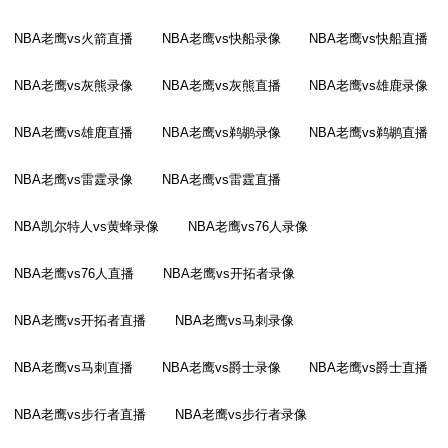
NBA老鹰vs火箭直播
NBA老鹰vs快船录像
NBA老鹰vs快船直播
NBA老鹰vs灰熊录像
NBA老鹰vs灰熊直播
NBA老鹰vs雄鹿录像
NBA老鹰vs雄鹿直播
NBA老鹰vs鹈鹕录像
NBA老鹰vs鹈鹕直播
NBA老鹰vs雷霆录像
NBA老鹰vs雷霆直播
NBA凯尔特人vs黄蜂录像
NBA老鹰vs76人录像
NBA老鹰vs76人直播
NBA老鹰vs开拓者录像
NBA老鹰vs开拓者直播
NBA老鹰vs马刺录像
NBA老鹰vs马刺直播
NBA老鹰vs爵士录像
NBA老鹰vs爵士直播
NBA老鹰vs步行者直播
NBA老鹰vs步行者录像