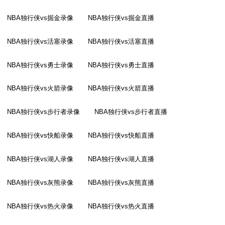
NBA独行侠vs掘金录像
NBA独行侠vs掘金直播
NBA独行侠vs活塞录像
NBA独行侠vs活塞直播
NBA独行侠vs勇士录像
NBA独行侠vs勇士直播
NBA独行侠vs火箭录像
NBA独行侠vs火箭直播
NBA独行侠vs步行者录像
NBA独行侠vs步行者直播
NBA独行侠vs快船录像
NBA独行侠vs快船直播
NBA独行侠vs湖人录像
NBA独行侠vs湖人直播
NBA独行侠vs灰熊录像
NBA独行侠vs灰熊直播
NBA独行侠vs热火录像
NBA独行侠vs热火直播