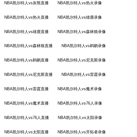
NBA凯尔特人vs灰熊直播
NBA凯尔特人vs热火录像
NBA凯尔特人vs热火直播
NBA凯尔特人vs雄鹿录像
NBA凯尔特人vs雄鹿直播
NBA凯尔特人vs森林狼录像
NBA凯尔特人vs森林狼直播
NBA凯尔特人vs鹈鹕录像
NBA凯尔特人vs鹈鹕直播
NBA凯尔特人vs尼克斯录像
NBA凯尔特人vs尼克斯直播
NBA凯尔特人vs雷霆录像
NBA凯尔特人vs雷霆直播
NBA凯尔特人vs魔术录像
NBA凯尔特人vs魔术直播
NBA凯尔特人vs76人录像
NBA凯尔特人vs76人直播
NBA凯尔特人vs太阳录像
NBA凯尔特人vs太阳直播
NBA凯尔特人vs开拓者录像