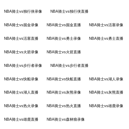
NBA骑士vs独行侠录像
NBA骑士vs独行侠直播
NBA骑士vs掘金录像
NBA骑士vs掘金直播
NBA骑士vs活塞录像
NBA骑士vs活塞直播
NBA骑士vs勇士录像
NBA骑士vs勇士直播
NBA骑士vs火箭录像
NBA骑士vs火箭直播
NBA骑士vs步行者录像
NBA骑士vs步行者直播
NBA骑士vs快船录像
NBA骑士vs快船直播
NBA骑士vs湖人录像
NBA骑士vs湖人直播
NBA骑士vs灰熊录像
NBA骑士vs灰熊直播
NBA骑士vs热火录像
NBA骑士vs热火直播
NBA骑士vs雄鹿录像
NBA骑士vs雄鹿直播
NBA骑士vs森林狼录像