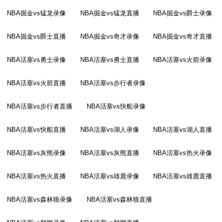
NBA掘金vs猛龙录像
NBA掘金vs猛龙直播
NBA掘金vs爵士录像
NBA掘金vs爵士直播
NBA掘金vs奇才录像
NBA掘金vs奇才直播
NBA活塞vs勇士录像
NBA活塞vs勇士直播
NBA活塞vs火箭录像
NBA活塞vs火箭直播
NBA活塞vs步行者录像
NBA活塞vs步行者直播
NBA活塞vs快船录像
NBA活塞vs快船直播
NBA活塞vs湖人录像
NBA活塞vs湖人直播
NBA活塞vs灰熊录像
NBA活塞vs灰熊直播
NBA活塞vs热火录像
NBA活塞vs热火直播
NBA活塞vs雄鹿录像
NBA活塞vs雄鹿直播
NBA活塞vs森林狼录像
NBA活塞vs森林狼直播