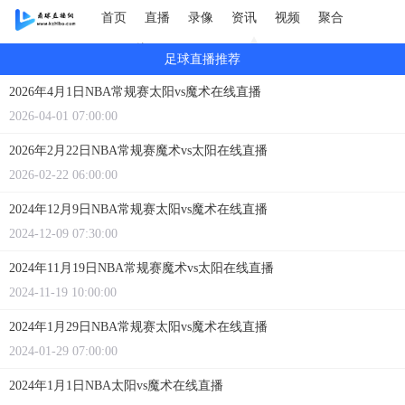
首页
直播
录像
资讯
视频
聚合
GIF图片
足球直播推荐
2026年4月1日NBA常规赛太阳vs魔术在线直播
2026-04-01 07:00:00
2026年2月22日NBA常规赛魔术vs太阳在线直播
2026-02-22 06:00:00
2024年12月9日NBA常规赛太阳vs魔术在线直播
2024-12-09 07:30:00
2024年11月19日NBA常规赛魔术vs太阳在线直播
2024-11-19 10:00:00
2024年1月29日NBA常规赛太阳vs魔术在线直播
2024-01-29 07:00:00
2024年1月1日NBA太阳vs魔术在线直播