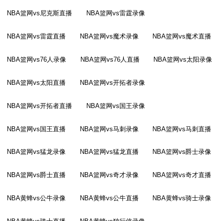
NBA篮网vs尼克斯直播
NBA篮网vs雷霆录像
NBA篮网vs雷霆直播
NBA篮网vs魔术录像
NBA篮网vs魔术直播
NBA篮网vs76人录像
NBA篮网vs76人直播
NBA篮网vs太阳录像
NBA篮网vs太阳直播
NBA篮网vs开拓者录像
NBA篮网vs开拓者直播
NBA篮网vs国王录像
NBA篮网vs国王直播
NBA篮网vs马刺录像
NBA篮网vs马刺直播
NBA篮网vs猛龙录像
NBA篮网vs猛龙直播
NBA篮网vs爵士录像
NBA篮网vs爵士直播
NBA篮网vs奇才录像
NBA篮网vs奇才直播
NBA黄蜂vs公牛录像
NBA黄蜂vs公牛直播
NBA黄蜂vs骑士录像