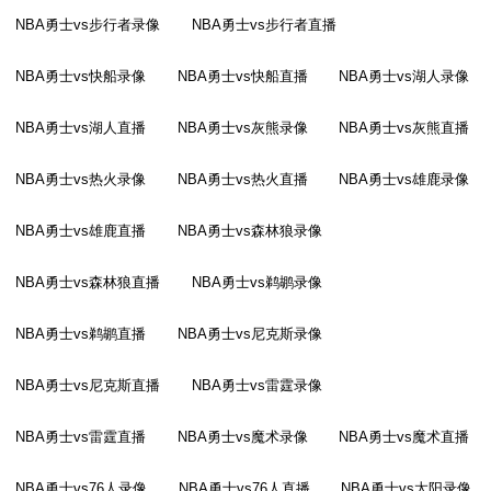
NBA勇士vs步行者录像
NBA勇士vs步行者直播
NBA勇士vs快船录像
NBA勇士vs快船直播
NBA勇士vs湖人录像
NBA勇士vs湖人直播
NBA勇士vs灰熊录像
NBA勇士vs灰熊直播
NBA勇士vs热火录像
NBA勇士vs热火直播
NBA勇士vs雄鹿录像
NBA勇士vs雄鹿直播
NBA勇士vs森林狼录像
NBA勇士vs森林狼直播
NBA勇士vs鹈鹕录像
NBA勇士vs鹈鹕直播
NBA勇士vs尼克斯录像
NBA勇士vs尼克斯直播
NBA勇士vs雷霆录像
NBA勇士vs雷霆直播
NBA勇士vs魔术录像
NBA勇士vs魔术直播
NBA勇士vs76人录像
NBA勇士vs76人直播
NBA勇士vs太阳录像