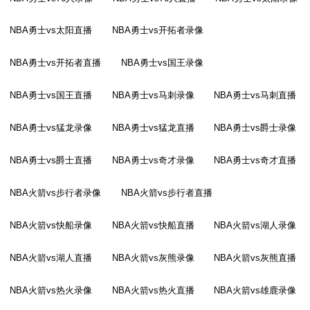
NBA勇士vs太阳直播
NBA勇士vs开拓者录像
NBA勇士vs开拓者直播
NBA勇士vs国王录像
NBA勇士vs国王直播
NBA勇士vs马刺录像
NBA勇士vs马刺直播
NBA勇士vs猛龙录像
NBA勇士vs猛龙直播
NBA勇士vs爵士录像
NBA勇士vs爵士直播
NBA勇士vs奇才录像
NBA勇士vs奇才直播
NBA火箭vs步行者录像
NBA火箭vs步行者直播
NBA火箭vs快船录像
NBA火箭vs快船直播
NBA火箭vs湖人录像
NBA火箭vs湖人直播
NBA火箭vs灰熊录像
NBA火箭vs灰熊直播
NBA火箭vs热火录像
NBA火箭vs热火直播
NBA火箭vs雄鹿录像