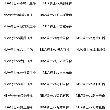
NBA骑士vs森林狼直播
NBA骑士vs鹈鹕录像
NBA骑士vs鹈鹕直播
NBA骑士vs尼克斯录像
NBA骑士vs尼克斯直播
NBA骑士vs雷霆录像
NBA骑士vs雷霆直播
NBA骑士vs魔术录像
NBA骑士vs魔术直播
NBA骑士vs76人录像
NBA骑士vs76人直播
NBA骑士vs太阳录像
NBA骑士vs太阳直播
NBA骑士vs开拓者录像
NBA骑士vs开拓者直播
NBA骑士vs国王录像
NBA骑士vs国王直播
NBA骑士vs马刺录像
NBA骑士vs马刺直播
NBA骑士vs猛龙录像
NBA骑士vs猛龙直播
NBA骑士vs爵士录像
NBA骑士vs爵士直播
NBA骑士vs奇才录像
NBA骑士vs奇才直播