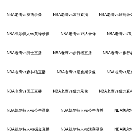
NBA老鹰vs灰熊录像
NBA老鹰vs灰熊直播
NBA老鹰vs雄鹿录
NBA凯尔特人vs黄蜂录像
NBA老鹰vs76人录像
NBA老鹰vs7
NBA老鹰vs爵士直播
NBA老鹰vs步行者直播
NBA老鹰vs步
NBA老鹰vs森林狼直播
NBA老鹰vs尼克斯录像
NBA老鹰vs
NBA老鹰vs国王直播
NBA老鹰vs猛龙录像
NBA老鹰vs猛龙直
NBA凯尔特人vs公牛录像
NBA凯尔特人vs公牛直播
NBA凯尔
NBA凯尔特人vs掘金直播
NBA凯尔特人vs活塞录像
NBA凯尔