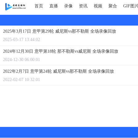
首页
直播
录像
资讯
视频
聚合
GIF图
2025年3月17日 意甲第29轮 威尼斯vs那不勒斯 全场录像回放
2025-03-17 13:44:02
2024年12月30日 意甲第18轮 那不勒斯vs威尼斯 全场录像回放
2024-12-30 06:00:01
2022年2月7日 意甲第24轮 威尼斯vs那不勒斯 全场录像回放
2022-02-07 10:32:01