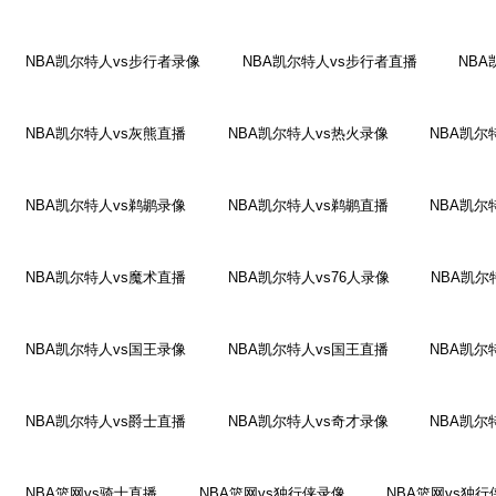
NBA凯尔特人vs步行者录像
NBA凯尔特人vs步行者直播
NBA
NBA凯尔特人vs灰熊直播
NBA凯尔特人vs热火录像
NBA凯尔
NBA凯尔特人vs鹈鹕录像
NBA凯尔特人vs鹈鹕直播
NBA凯尔
NBA凯尔特人vs魔术直播
NBA凯尔特人vs76人录像
NBA凯尔
NBA凯尔特人vs国王录像
NBA凯尔特人vs国王直播
NBA凯尔
NBA凯尔特人vs爵士直播
NBA凯尔特人vs奇才录像
NBA凯尔
NBA篮网vs骑士直播
NBA篮网vs独行侠录像
NBA篮网vs独