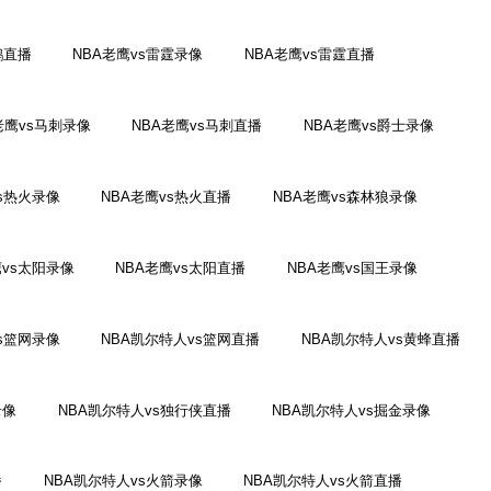
鹕直播
NBA老鹰vs雷霆录像
NBA老鹰vs雷霆直播
老鹰vs马刺录像
NBA老鹰vs马刺直播
NBA老鹰vs爵士录像
vs热火录像
NBA老鹰vs热火直播
NBA老鹰vs森林狼录像
鹰vs太阳录像
NBA老鹰vs太阳直播
NBA老鹰vs国王录像
s篮网录像
NBA凯尔特人vs篮网直播
NBA凯尔特人vs黄蜂直播
录像
NBA凯尔特人vs独行侠直播
NBA凯尔特人vs掘金录像
播
NBA凯尔特人vs火箭录像
NBA凯尔特人vs火箭直播