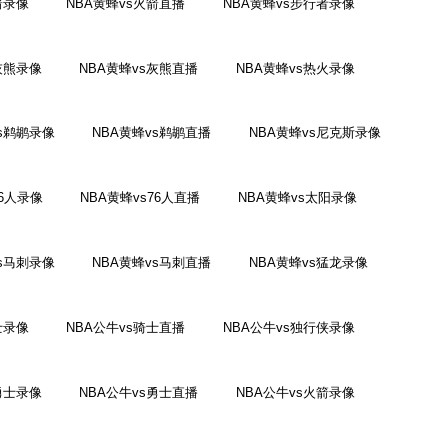
箭录像
NBA黄蜂vs火箭直播
NBA黄蜂vs步行者录像
灰熊录像
NBA黄蜂vs灰熊直播
NBA黄蜂vs热火录像
vs鹈鹕录像
NBA黄蜂vs鹈鹕直播
NBA黄蜂vs尼克斯录像
76人录像
NBA黄蜂vs76人直播
NBA黄蜂vs太阳录像
vs马刺录像
NBA黄蜂vs马刺直播
NBA黄蜂vs猛龙录像
士录像
NBA公牛vs骑士直播
NBA公牛vs独行侠录像
勇士录像
NBA公牛vs勇士直播
NBA公牛vs火箭录像