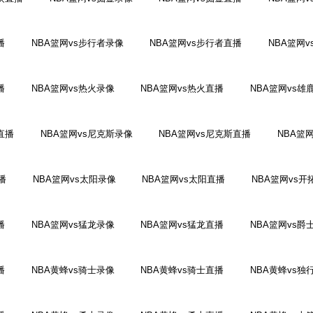
播
NBA篮网vs步行者录像
NBA篮网vs步行者直播
NBA篮网
播
NBA篮网vs热火录像
NBA篮网vs热火直播
NBA篮网vs雄
直播
NBA篮网vs尼克斯录像
NBA篮网vs尼克斯直播
NBA篮
播
NBA篮网vs太阳录像
NBA篮网vs太阳直播
NBA篮网vs开
播
NBA篮网vs猛龙录像
NBA篮网vs猛龙直播
NBA篮网vs爵
播
NBA黄蜂vs骑士录像
NBA黄蜂vs骑士直播
NBA黄蜂vs独