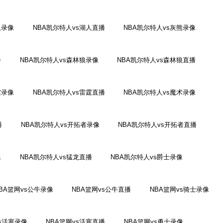
人录像
NBA凯尔特人vs湖人直播
NBA凯尔特人vs灰熊录像
播
NBA凯尔特人vs森林狼录像
NBA凯尔特人vs森林狼直播
霆录像
NBA凯尔特人vs雷霆直播
NBA凯尔特人vs魔术录像
播
NBA凯尔特人vs开拓者录像
NBA凯尔特人vs开拓者直播
像
NBA凯尔特人vs猛龙直播
NBA凯尔特人vs爵士录像
BA篮网vs公牛录像
NBA篮网vs公牛直播
NBA篮网vs骑士录像
vs活塞录像
NBA篮网vs活塞直播
NBA篮网vs勇士录像