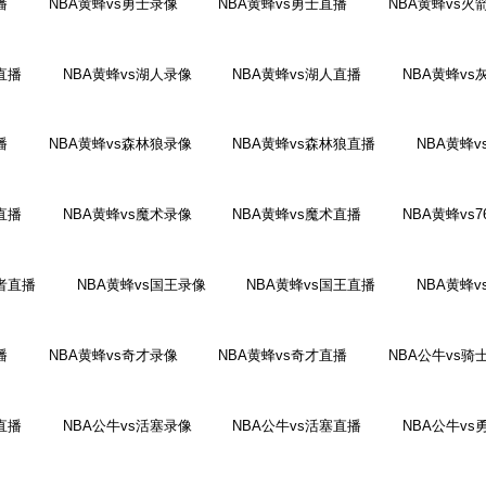
播
NBA黄蜂vs勇士录像
NBA黄蜂vs勇士直播
NBA黄蜂vs火
直播
NBA黄蜂vs湖人录像
NBA黄蜂vs湖人直播
NBA黄蜂vs
播
NBA黄蜂vs森林狼录像
NBA黄蜂vs森林狼直播
NBA黄蜂
直播
NBA黄蜂vs魔术录像
NBA黄蜂vs魔术直播
NBA黄蜂vs
拓者直播
NBA黄蜂vs国王录像
NBA黄蜂vs国王直播
NBA黄蜂
播
NBA黄蜂vs奇才录像
NBA黄蜂vs奇才直播
NBA公牛vs骑
直播
NBA公牛vs活塞录像
NBA公牛vs活塞直播
NBA公牛vs