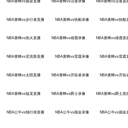
NBA黄蜂vs掘金直播
NBA黄蜂vs活塞录像
NBA黄蜂vs活塞直
NBA黄蜂vs步行者直播
NBA黄蜂vs快船录像
NBA黄蜂vs快船
NBA黄蜂vs热火直播
NBA黄蜂vs雄鹿录像
NBA黄蜂vs雄鹿直
NBA黄蜂vs尼克斯直播
NBA黄蜂vs雷霆录像
NBA黄蜂vs雷霆
NBA黄蜂vs太阳直播
NBA黄蜂vs开拓者录像
NBA黄蜂vs开
NBA黄蜂vs猛龙直播
NBA黄蜂vs爵士录像
NBA黄蜂vs爵士直
NBA公牛vs独行侠直播
NBA公牛vs掘金录像
NBA公牛vs掘金