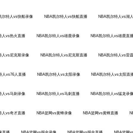
凯尔特人vs快船录像
NBA凯尔特人vs快船直播
NBA凯尔特人vs湖
特人vs热火直播
NBA凯尔特人vs雄鹿录像
NBA凯尔特人vs雄鹿直
特人vs尼克斯录像
NBA凯尔特人vs尼克斯直播
NBA凯尔特人vs雷
特人vs76人直播
NBA凯尔特人vs太阳录像
NBA凯尔特人vs太阳直
特人vs马刺录像
NBA凯尔特人vs马刺直播
NBA凯尔特人vs猛龙录
特人vs奇才直播
NBA篮网vs黄蜂录像
NBA篮网vs黄蜂直播
N
行侠直播
NBA篮网vs掘金录像
NBA篮网vs掘金直播
NBA篮网