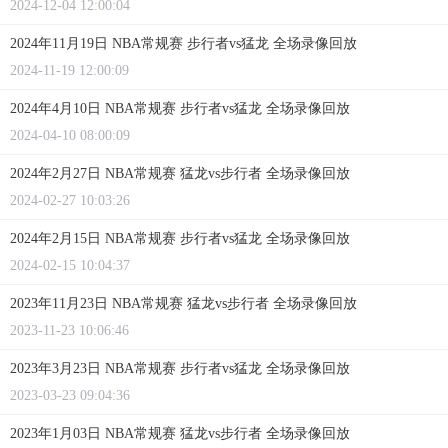
2024-12-04 12:00:04
2024年11月19日 NBA常规赛 步行者vs猛龙 全场录像回放
2024-11-19 12:00:09
2024年4月10日 NBA常规赛 步行者vs猛龙 全场录像回放
2024-04-10 08:00:09
2024年2月27日 NBA常规赛 猛龙vs步行者 全场录像回放
2024-02-27 10:03:26
2024年2月15日 NBA常规赛 步行者vs猛龙 全场录像回放
2024-02-15 10:04:37
2023年11月23日 NBA常规赛 猛龙vs步行者 全场录像回放
2023-11-23 10:06:46
2023年3月23日 NBA常规赛 步行者vs猛龙 全场录像回放
2023-03-23 09:04:36
2023年1月03日 NBA常规赛 猛龙vs步行者 全场录像回放