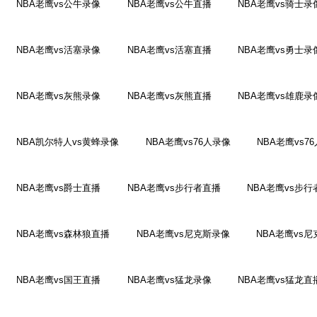
NBA老鹰vs公牛录像
NBA老鹰vs公牛直播
NBA老鹰vs骑士录
NBA老鹰vs活塞录像
NBA老鹰vs活塞直播
NBA老鹰vs勇士录
NBA老鹰vs灰熊录像
NBA老鹰vs灰熊直播
NBA老鹰vs雄鹿录
NBA凯尔特人vs黄蜂录像
NBA老鹰vs76人录像
NBA老鹰vs7
NBA老鹰vs爵士直播
NBA老鹰vs步行者直播
NBA老鹰vs步
NBA老鹰vs森林狼直播
NBA老鹰vs尼克斯录像
NBA老鹰vs
NBA老鹰vs国王直播
NBA老鹰vs猛龙录像
NBA老鹰vs猛龙直