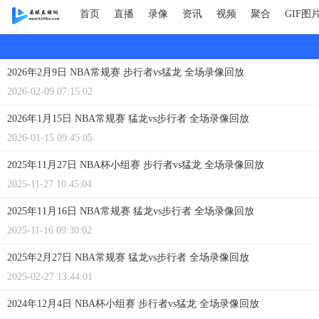
首页
直播
录像
资讯
视频
聚合
GIF图
2026年2月9日 NBA常规赛 步行者vs猛龙 全场录像回放
2026-02-09 07:15:02
2026年1月15日 NBA常规赛 猛龙vs步行者 全场录像回放
2026-01-15 09:45:05
2025年11月27日 NBA杯小组赛 步行者vs猛龙 全场录像回放
2025-11-27 10:45:04
2025年11月16日 NBA常规赛 猛龙vs步行者 全场录像回放
2025-11-16 09:30:02
2025年2月27日 NBA常规赛 猛龙vs步行者 全场录像回放
2025-02-27 13:44:01
2024年12月4日 NBA杯小组赛 步行者vs猛龙 全场录像回放