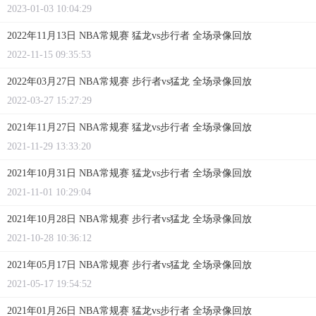
2023-01-03 10:04:29
2022年11月13日 NBA常规赛 猛龙vs步行者 全场录像回放
2022-11-15 09:35:53
2022年03月27日 NBA常规赛 步行者vs猛龙 全场录像回放
2022-03-27 15:27:29
2021年11月27日 NBA常规赛 猛龙vs步行者 全场录像回放
2021-11-29 13:33:20
2021年10月31日 NBA常规赛 猛龙vs步行者 全场录像回放
2021-11-01 10:29:04
2021年10月28日 NBA常规赛 步行者vs猛龙 全场录像回放
2021-10-28 10:36:12
2021年05月17日 NBA常规赛 步行者vs猛龙 全场录像回放
2021-05-17 19:54:52
2021年01月26日 NBA常规赛 猛龙vs步行者 全场录像回放