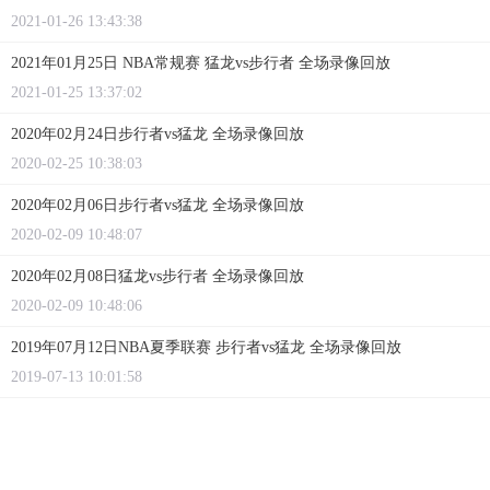
2021-01-26 13:43:38
2021年01月25日 NBA常规赛 猛龙vs步行者 全场录像回放
2021-01-25 13:37:02
2020年02月24日步行者vs猛龙 全场录像回放
2020-02-25 10:38:03
2020年02月06日步行者vs猛龙 全场录像回放
2020-02-09 10:48:07
2020年02月08日猛龙vs步行者 全场录像回放
2020-02-09 10:48:06
2019年07月12日NBA夏季联赛 步行者vs猛龙 全场录像回放
2019-07-13 10:01:58