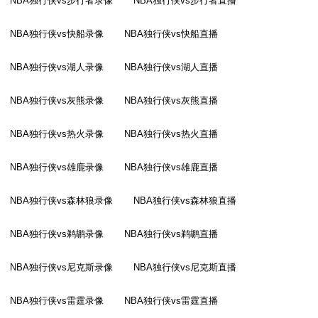
NBA独行侠vs步行者录像
NBA独行侠vs步行者直播
NBA独行侠vs快船录像
NBA独行侠vs快船直播
NBA独行侠vs湖人录像
NBA独行侠vs湖人直播
NBA独行侠vs灰熊录像
NBA独行侠vs灰熊直播
NBA独行侠vs热火录像
NBA独行侠vs热火直播
NBA独行侠vs雄鹿录像
NBA独行侠vs雄鹿直播
NBA独行侠vs森林狼录像
NBA独行侠vs森林狼直播
NBA独行侠vs鹈鹕录像
NBA独行侠vs鹈鹕直播
NBA独行侠vs尼克斯录像
NBA独行侠vs尼克斯直播
NBA独行侠vs雷霆录像
NBA独行侠vs雷霆直播