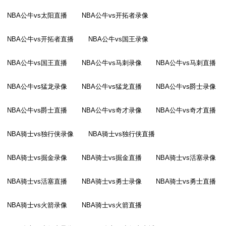
NBA公牛vs太阳直播
NBA公牛vs开拓者录像
NBA公牛vs开拓者直播
NBA公牛vs国王录像
NBA公牛vs国王直播
NBA公牛vs马刺录像
NBA公牛vs马刺直播
NBA公牛vs猛龙录像
NBA公牛vs猛龙直播
NBA公牛vs爵士录像
NBA公牛vs爵士直播
NBA公牛vs奇才录像
NBA公牛vs奇才直播
NBA骑士vs独行侠录像
NBA骑士vs独行侠直播
NBA骑士vs掘金录像
NBA骑士vs掘金直播
NBA骑士vs活塞录像
NBA骑士vs活塞直播
NBA骑士vs勇士录像
NBA骑士vs勇士直播
NBA骑士vs火箭录像
NBA骑士vs火箭直播