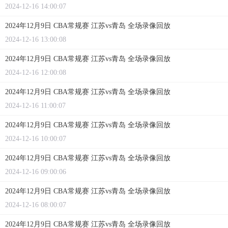
2024-12-16 14:00:07
2024年12月9日 CBA常规赛 江苏vs青岛 全场录像回放
2024-12-16 13:00:08
2024年12月9日 CBA常规赛 江苏vs青岛 全场录像回放
2024-12-16 12:00:08
2024年12月9日 CBA常规赛 江苏vs青岛 全场录像回放
2024-12-16 11:00:07
2024年12月9日 CBA常规赛 江苏vs青岛 全场录像回放
2024-12-16 10:00:07
2024年12月9日 CBA常规赛 江苏vs青岛 全场录像回放
2024-12-16 09:00:06
2024年12月9日 CBA常规赛 江苏vs青岛 全场录像回放
2024-12-16 08:00:07
2024年12月9日 CBA常规赛 江苏vs青岛 全场录像回放