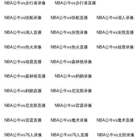
NBA公牛vs步行者录像
NBA公牛vs步行者直播
NBA公牛vs快船录像
NBA公牛vs快船直播
NBA公牛vs湖人录像
NBA公牛vs湖人直播
NBA公牛vs灰熊录像
NBA公牛vs灰熊直播
NBA公牛vs热火录像
NBA公牛vs热火直播
NBA公牛vs雄鹿录像
NBA公牛vs雄鹿直播
NBA公牛vs森林狼录像
NBA公牛vs森林狼直播
NBA公牛vs鹈鹕录像
NBA公牛vs鹈鹕直播
NBA公牛vs尼克斯录像
NBA公牛vs尼克斯直播
NBA公牛vs雷霆录像
NBA公牛vs雷霆直播
NBA公牛vs魔术录像
NBA公牛vs魔术直播
NBA公牛vs76人录像
NBA公牛vs76人直播
NBA公牛vs太阳录像