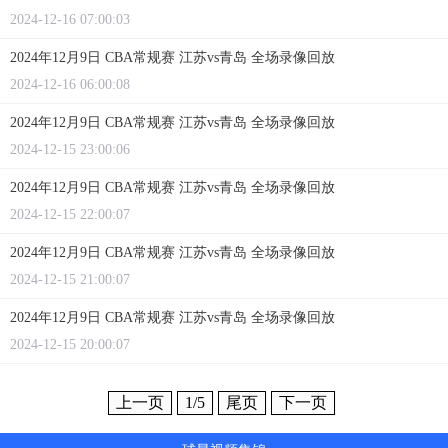
2024-12-16 07:00:03
2024年12月9日 CBA常规赛 江苏vs青岛 全场录像回放
2024-12-16 06:00:08
2024年12月9日 CBA常规赛 江苏vs青岛 全场录像回放
2024-12-15 23:00:06
2024年12月9日 CBA常规赛 江苏vs青岛 全场录像回放
2024-12-15 22:00:07
2024年12月9日 CBA常规赛 江苏vs青岛 全场录像回放
2024-12-15 21:00:07
2024年12月9日 CBA常规赛 江苏vs青岛 全场录像回放
2024-12-15 20:00:07
上一页
1
/5
尾页
下一页