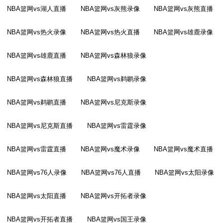
NBA篮网vs湖人直播
NBA篮网vs灰熊录像
NBA篮网vs灰熊直播
NBA篮网vs热火录像
NBA篮网vs热火直播
NBA篮网vs雄鹿录像
NBA篮网vs雄鹿直播
NBA篮网vs森林狼录像
NBA篮网vs森林狼直播
NBA篮网vs鹈鹕录像
NBA篮网vs鹈鹕直播
NBA篮网vs尼克斯录像
NBA篮网vs尼克斯直播
NBA篮网vs雷霆录像
NBA篮网vs雷霆直播
NBA篮网vs魔术录像
NBA篮网vs魔术直播
NBA篮网vs76人录像
NBA篮网vs76人直播
NBA篮网vs太阳录像
NBA篮网vs太阳直播
NBA篮网vs开拓者录像
NBA篮网vs开拓者直播
NBA篮网vs国王录像