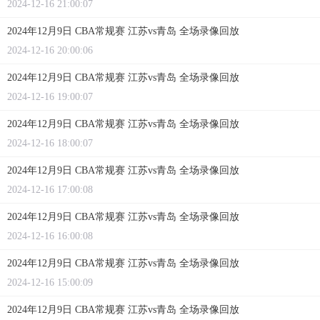
2024-12-16 21:00:07
2024年12月9日 CBA常规赛 江苏vs青岛 全场录像回放
2024-12-16 20:00:06
2024年12月9日 CBA常规赛 江苏vs青岛 全场录像回放
2024-12-16 19:00:07
2024年12月9日 CBA常规赛 江苏vs青岛 全场录像回放
2024-12-16 18:00:07
2024年12月9日 CBA常规赛 江苏vs青岛 全场录像回放
2024-12-16 17:00:08
2024年12月9日 CBA常规赛 江苏vs青岛 全场录像回放
2024-12-16 16:00:08
2024年12月9日 CBA常规赛 江苏vs青岛 全场录像回放
2024-12-16 15:00:09
2024年12月9日 CBA常规赛 江苏vs青岛 全场录像回放