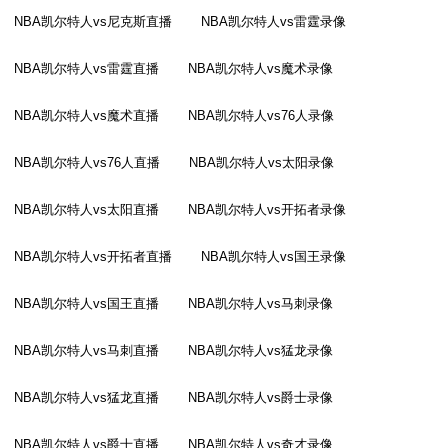
NBA凯尔特人vs尼克斯直播
NBA凯尔特人vs雷霆录像
NBA凯尔特人vs雷霆直播
NBA凯尔特人vs魔术录像
NBA凯尔特人vs魔术直播
NBA凯尔特人vs76人录像
NBA凯尔特人vs76人直播
NBA凯尔特人vs太阳录像
NBA凯尔特人vs太阳直播
NBA凯尔特人vs开拓者录像
NBA凯尔特人vs开拓者直播
NBA凯尔特人vs国王录像
NBA凯尔特人vs国王直播
NBA凯尔特人vs马刺录像
NBA凯尔特人vs马刺直播
NBA凯尔特人vs猛龙录像
NBA凯尔特人vs猛龙直播
NBA凯尔特人vs爵士录像
NBA凯尔特人vs爵士直播
NBA凯尔特人vs奇才录像