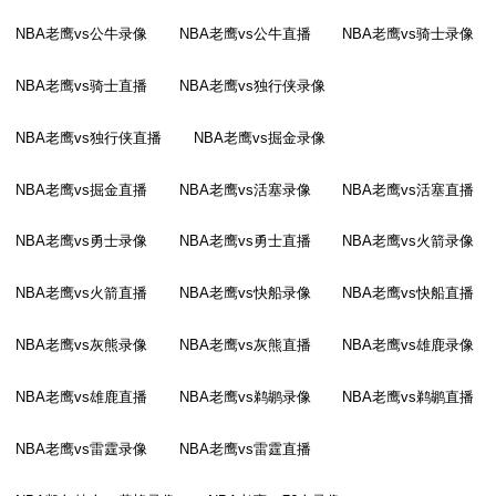
NBA老鹰vs公牛录像
NBA老鹰vs公牛直播
NBA老鹰vs骑士录像
NBA老鹰vs骑士直播
NBA老鹰vs独行侠录像
NBA老鹰vs独行侠直播
NBA老鹰vs掘金录像
NBA老鹰vs掘金直播
NBA老鹰vs活塞录像
NBA老鹰vs活塞直播
NBA老鹰vs勇士录像
NBA老鹰vs勇士直播
NBA老鹰vs火箭录像
NBA老鹰vs火箭直播
NBA老鹰vs快船录像
NBA老鹰vs快船直播
NBA老鹰vs灰熊录像
NBA老鹰vs灰熊直播
NBA老鹰vs雄鹿录像
NBA老鹰vs雄鹿直播
NBA老鹰vs鹈鹕录像
NBA老鹰vs鹈鹕直播
NBA老鹰vs雷霆录像
NBA老鹰vs雷霆直播