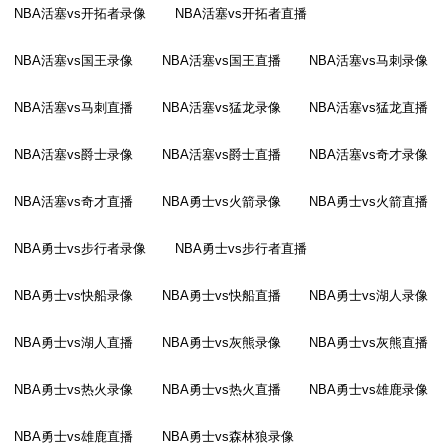
NBA活塞vs开拓者录像
NBA活塞vs开拓者直播
NBA活塞vs国王录像
NBA活塞vs国王直播
NBA活塞vs马刺录像
NBA活塞vs马刺直播
NBA活塞vs猛龙录像
NBA活塞vs猛龙直播
NBA活塞vs爵士录像
NBA活塞vs爵士直播
NBA活塞vs奇才录像
NBA活塞vs奇才直播
NBA勇士vs火箭录像
NBA勇士vs火箭直播
NBA勇士vs步行者录像
NBA勇士vs步行者直播
NBA勇士vs快船录像
NBA勇士vs快船直播
NBA勇士vs湖人录像
NBA勇士vs湖人直播
NBA勇士vs灰熊录像
NBA勇士vs灰熊直播
NBA勇士vs热火录像
NBA勇士vs热火直播
NBA勇士vs雄鹿录像
NBA勇士vs雄鹿直播
NBA勇士vs森林狼录像