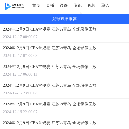
首页
直播
录像
资讯
视频
聚合
GIF图片
足球直播推荐
2024年12月9日 CBA常规赛 江苏vs青岛 全场录像回放
2024-12-17 08:00:07
2024年12月9日 CBA常规赛 江苏vs青岛 全场录像回放
2024-12-17 07:00:08
2024年12月9日 CBA常规赛 江苏vs青岛 全场录像回放
2024-12-17 06:00:11
2024年12月9日 CBA常规赛 江苏vs青岛 全场录像回放
2024-12-16 23:00:08
2024年12月9日 CBA常规赛 江苏vs青岛 全场录像回放
2024-12-16 22:00:07
2024年12月9日 CBA常规赛 江苏vs青岛 全场录像回放