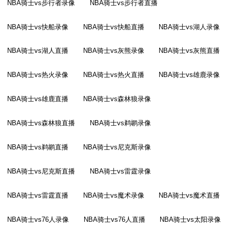
NBA骑士vs步行者录像
NBA骑士vs步行者直播
NBA骑士vs快船录像
NBA骑士vs快船直播
NBA骑士vs湖人录像
NBA骑士vs湖人直播
NBA骑士vs灰熊录像
NBA骑士vs灰熊直播
NBA骑士vs热火录像
NBA骑士vs热火直播
NBA骑士vs雄鹿录像
NBA骑士vs雄鹿直播
NBA骑士vs森林狼录像
NBA骑士vs森林狼直播
NBA骑士vs鹈鹕录像
NBA骑士vs鹈鹕直播
NBA骑士vs尼克斯录像
NBA骑士vs尼克斯直播
NBA骑士vs雷霆录像
NBA骑士vs雷霆直播
NBA骑士vs魔术录像
NBA骑士vs魔术直播
NBA骑士vs76人录像
NBA骑士vs76人直播
NBA骑士vs太阳录像