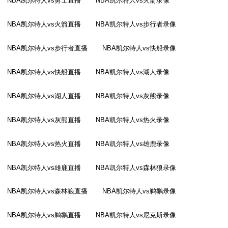
NBA凯尔特人vs勇士直播
NBA凯尔特人vs火箭录像
NBA凯尔特人vs火箭直播
NBA凯尔特人vs步行者录像
NBA凯尔特人vs步行者直播
NBA凯尔特人vs快船录像
NBA凯尔特人vs快船直播
NBA凯尔特人vs湖人录像
NBA凯尔特人vs湖人直播
NBA凯尔特人vs灰熊录像
NBA凯尔特人vs灰熊直播
NBA凯尔特人vs热火录像
NBA凯尔特人vs热火直播
NBA凯尔特人vs雄鹿录像
NBA凯尔特人vs雄鹿直播
NBA凯尔特人vs森林狼录像
NBA凯尔特人vs森林狼直播
NBA凯尔特人vs鹈鹕录像
NBA凯尔特人vs鹈鹕直播
NBA凯尔特人vs尼克斯录像