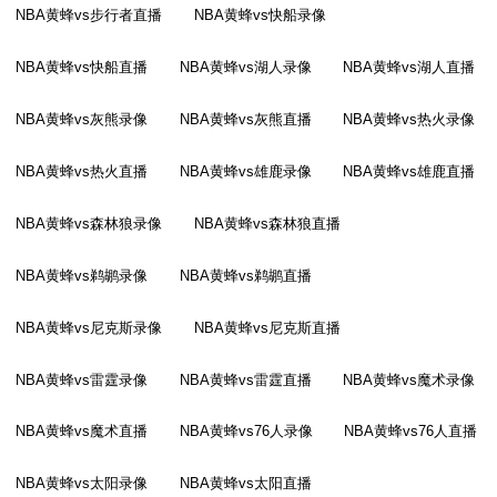
NBA黄蜂vs步行者直播
NBA黄蜂vs快船录像
NBA黄蜂vs快船直播
NBA黄蜂vs湖人录像
NBA黄蜂vs湖人直播
NBA黄蜂vs灰熊录像
NBA黄蜂vs灰熊直播
NBA黄蜂vs热火录像
NBA黄蜂vs热火直播
NBA黄蜂vs雄鹿录像
NBA黄蜂vs雄鹿直播
NBA黄蜂vs森林狼录像
NBA黄蜂vs森林狼直播
NBA黄蜂vs鹈鹕录像
NBA黄蜂vs鹈鹕直播
NBA黄蜂vs尼克斯录像
NBA黄蜂vs尼克斯直播
NBA黄蜂vs雷霆录像
NBA黄蜂vs雷霆直播
NBA黄蜂vs魔术录像
NBA黄蜂vs魔术直播
NBA黄蜂vs76人录像
NBA黄蜂vs76人直播
NBA黄蜂vs太阳录像
NBA黄蜂vs太阳直播