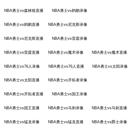
NBA勇士vs森林狼直播
NBA勇士vs鹈鹕录像
NBA勇士vs鹈鹕直播
NBA勇士vs尼克斯录像
NBA勇士vs尼克斯直播
NBA勇士vs雷霆录像
NBA勇士vs雷霆直播
NBA勇士vs魔术录像
NBA勇士vs魔术直播
NBA勇士vs76人录像
NBA勇士vs76人直播
NBA勇士vs太阳录像
NBA勇士vs太阳直播
NBA勇士vs开拓者录像
NBA勇士vs开拓者直播
NBA勇士vs国王录像
NBA勇士vs国王直播
NBA勇士vs马刺录像
NBA勇士vs马刺直播
NBA勇士vs猛龙录像
NBA勇士vs猛龙直播
NBA勇士vs爵士录像