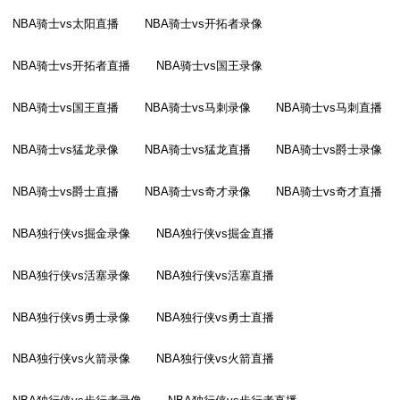
NBA骑士vs太阳直播
NBA骑士vs开拓者录像
NBA骑士vs开拓者直播
NBA骑士vs国王录像
NBA骑士vs国王直播
NBA骑士vs马刺录像
NBA骑士vs马刺直播
NBA骑士vs猛龙录像
NBA骑士vs猛龙直播
NBA骑士vs爵士录像
NBA骑士vs爵士直播
NBA骑士vs奇才录像
NBA骑士vs奇才直播
NBA独行侠vs掘金录像
NBA独行侠vs掘金直播
NBA独行侠vs活塞录像
NBA独行侠vs活塞直播
NBA独行侠vs勇士录像
NBA独行侠vs勇士直播
NBA独行侠vs火箭录像
NBA独行侠vs火箭直播