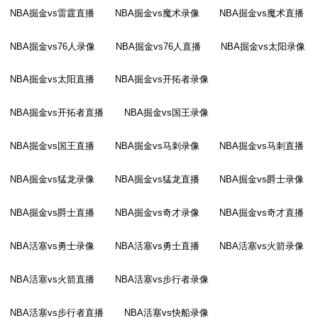
NBA掘金vs雷霆直播
NBA掘金vs魔术录像
NBA掘金vs魔术直播
NBA掘金vs76人录像
NBA掘金vs76人直播
NBA掘金vs太阳录像
NBA掘金vs太阳直播
NBA掘金vs开拓者录像
NBA掘金vs开拓者直播
NBA掘金vs国王录像
NBA掘金vs国王直播
NBA掘金vs马刺录像
NBA掘金vs马刺直播
NBA掘金vs猛龙录像
NBA掘金vs猛龙直播
NBA掘金vs爵士录像
NBA掘金vs爵士直播
NBA掘金vs奇才录像
NBA掘金vs奇才直播
NBA活塞vs勇士录像
NBA活塞vs勇士直播
NBA活塞vs火箭录像
NBA活塞vs火箭直播
NBA活塞vs步行者录像
NBA活塞vs步行者直播
NBA活塞vs快船录像