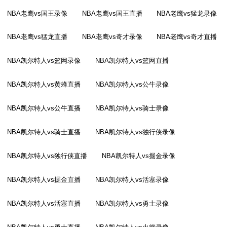
NBA老鹰vs国王录像
NBA老鹰vs国王直播
NBA老鹰vs猛龙录像
NBA老鹰vs猛龙直播
NBA老鹰vs奇才录像
NBA老鹰vs奇才直播
NBA凯尔特人vs篮网录像
NBA凯尔特人vs篮网直播
NBA凯尔特人vs黄蜂直播
NBA凯尔特人vs公牛录像
NBA凯尔特人vs公牛直播
NBA凯尔特人vs骑士录像
NBA凯尔特人vs骑士直播
NBA凯尔特人vs独行侠录像
NBA凯尔特人vs独行侠直播
NBA凯尔特人vs掘金录像
NBA凯尔特人vs掘金直播
NBA凯尔特人vs活塞录像
NBA凯尔特人vs活塞直播
NBA凯尔特人vs勇士录像