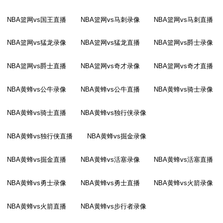
NBA篮网vs国王直播
NBA篮网vs马刺录像
NBA篮网vs马刺直播
NBA篮网vs猛龙录像
NBA篮网vs猛龙直播
NBA篮网vs爵士录像
NBA篮网vs爵士直播
NBA篮网vs奇才录像
NBA篮网vs奇才直播
NBA黄蜂vs公牛录像
NBA黄蜂vs公牛直播
NBA黄蜂vs骑士录像
NBA黄蜂vs骑士直播
NBA黄蜂vs独行侠录像
NBA黄蜂vs独行侠直播
NBA黄蜂vs掘金录像
NBA黄蜂vs掘金直播
NBA黄蜂vs活塞录像
NBA黄蜂vs活塞直播
NBA黄蜂vs勇士录像
NBA黄蜂vs勇士直播
NBA黄蜂vs火箭录像
NBA黄蜂vs火箭直播
NBA黄蜂vs步行者录像