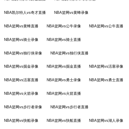
NBA凯尔特人vs奇才直播
NBA篮网vs黄蜂录像
NBA篮网vs黄蜂直播
NBA篮网vs公牛录像
NBA篮网vs公牛直播
NBA篮网vs骑士录像
NBA篮网vs骑士直播
NBA篮网vs独行侠录像
NBA篮网vs独行侠直播
NBA篮网vs掘金录像
NBA篮网vs掘金直播
NBA篮网vs活塞录像
NBA篮网vs活塞直播
NBA篮网vs勇士录像
NBA篮网vs勇士直播
NBA篮网vs火箭录像
NBA篮网vs火箭直播
NBA篮网vs步行者录像
NBA篮网vs步行者直播
NBA篮网vs快船录像
NBA篮网vs快船直播
NBA篮网vs湖人录像