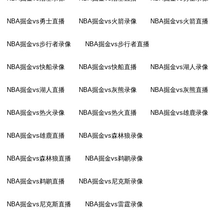
NBA掘金vs勇士直播
NBA掘金vs火箭录像
NBA掘金vs火箭直播
NBA掘金vs步行者录像
NBA掘金vs步行者直播
NBA掘金vs快船录像
NBA掘金vs快船直播
NBA掘金vs湖人录像
NBA掘金vs湖人直播
NBA掘金vs灰熊录像
NBA掘金vs灰熊直播
NBA掘金vs热火录像
NBA掘金vs热火直播
NBA掘金vs雄鹿录像
NBA掘金vs雄鹿直播
NBA掘金vs森林狼录像
NBA掘金vs森林狼直播
NBA掘金vs鹈鹕录像
NBA掘金vs鹈鹕直播
NBA掘金vs尼克斯录像
NBA掘金vs尼克斯直播
NBA掘金vs雷霆录像