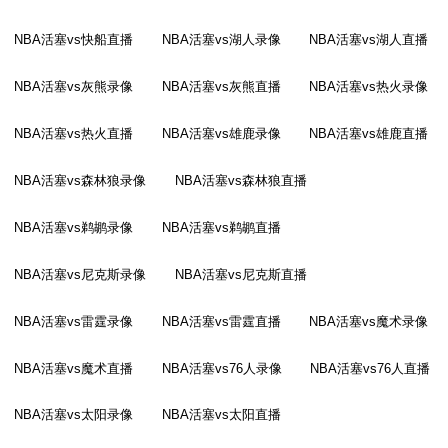
NBA活塞vs快船直播
NBA活塞vs湖人录像
NBA活塞vs湖人直播
NBA活塞vs灰熊录像
NBA活塞vs灰熊直播
NBA活塞vs热火录像
NBA活塞vs热火直播
NBA活塞vs雄鹿录像
NBA活塞vs雄鹿直播
NBA活塞vs森林狼录像
NBA活塞vs森林狼直播
NBA活塞vs鹈鹕录像
NBA活塞vs鹈鹕直播
NBA活塞vs尼克斯录像
NBA活塞vs尼克斯直播
NBA活塞vs雷霆录像
NBA活塞vs雷霆直播
NBA活塞vs魔术录像
NBA活塞vs魔术直播
NBA活塞vs76人录像
NBA活塞vs76人直播
NBA活塞vs太阳录像
NBA活塞vs太阳直播