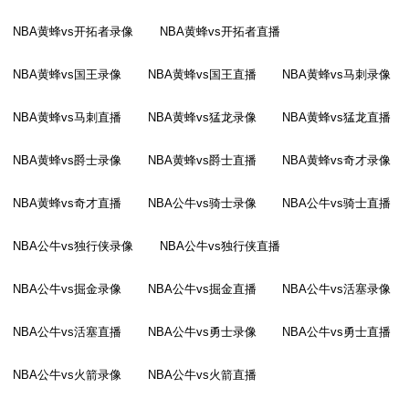
NBA黄蜂vs开拓者录像
NBA黄蜂vs开拓者直播
NBA黄蜂vs国王录像
NBA黄蜂vs国王直播
NBA黄蜂vs马刺录像
NBA黄蜂vs马刺直播
NBA黄蜂vs猛龙录像
NBA黄蜂vs猛龙直播
NBA黄蜂vs爵士录像
NBA黄蜂vs爵士直播
NBA黄蜂vs奇才录像
NBA黄蜂vs奇才直播
NBA公牛vs骑士录像
NBA公牛vs骑士直播
NBA公牛vs独行侠录像
NBA公牛vs独行侠直播
NBA公牛vs掘金录像
NBA公牛vs掘金直播
NBA公牛vs活塞录像
NBA公牛vs活塞直播
NBA公牛vs勇士录像
NBA公牛vs勇士直播
NBA公牛vs火箭录像
NBA公牛vs火箭直播