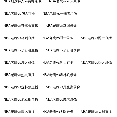
NBA凯尔特人vs黄蜂录像
NBA老鹰vs76人录像
NBA老鹰vs76人直播
NBA老鹰vs开拓者录像
NBA老鹰vs开拓者直播
NBA老鹰vs马刺录像
NBA老鹰vs马刺直播
NBA老鹰vs爵士录像
NBA老鹰vs爵士直播
NBA老鹰vs步行者直播
NBA老鹰vs步行者录像
NBA老鹰vs湖人录像
NBA老鹰vs湖人直播
NBA老鹰vs热火录像
NBA老鹰vs热火直播
NBA老鹰vs森林狼录像
NBA老鹰vs森林狼直播
NBA老鹰vs尼克斯录像
NBA老鹰vs尼克斯直播
NBA老鹰vs魔术录像
NBA老鹰vs魔术直播
NBA老鹰vs太阳录像
NBA老鹰vs太阳直播