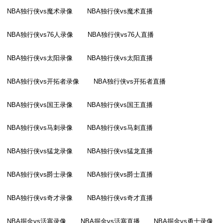
NBA独行侠vs魔术录像
NBA独行侠vs魔术直播
NBA独行侠vs76人录像
NBA独行侠vs76人直播
NBA独行侠vs太阳录像
NBA独行侠vs太阳直播
NBA独行侠vs开拓者录像
NBA独行侠vs开拓者直播
NBA独行侠vs国王录像
NBA独行侠vs国王直播
NBA独行侠vs马刺录像
NBA独行侠vs马刺直播
NBA独行侠vs猛龙录像
NBA独行侠vs猛龙直播
NBA独行侠vs爵士录像
NBA独行侠vs爵士直播
NBA独行侠vs奇才录像
NBA独行侠vs奇才直播
NBA掘金vs活塞录像
NBA掘金vs活塞直播
NBA掘金vs勇士录像