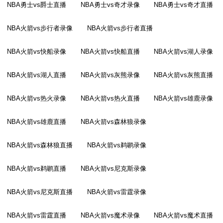
NBA勇士vs爵士直播
NBA勇士vs奇才录像
NBA勇士vs奇才直播
NBA火箭vs步行者录像
NBA火箭vs步行者直播
NBA火箭vs快船录像
NBA火箭vs快船直播
NBA火箭vs湖人录像
NBA火箭vs湖人直播
NBA火箭vs灰熊录像
NBA火箭vs灰熊直播
NBA火箭vs热火录像
NBA火箭vs热火直播
NBA火箭vs雄鹿录像
NBA火箭vs雄鹿直播
NBA火箭vs森林狼录像
NBA火箭vs森林狼直播
NBA火箭vs鹈鹕录像
NBA火箭vs鹈鹕直播
NBA火箭vs尼克斯录像
NBA火箭vs尼克斯直播
NBA火箭vs雷霆录像
NBA火箭vs雷霆直播
NBA火箭vs魔术录像
NBA火箭vs魔术直播