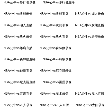
NBA公牛vs步行者录像
NBA公牛vs步行者直播
NBA公牛vs快船录像
NBA公牛vs快船直播
NBA公牛vs湖人录像
NBA公牛vs湖人直播
NBA公牛vs灰熊录像
NBA公牛vs灰熊直播
NBA公牛vs热火录像
NBA公牛vs热火直播
NBA公牛vs雄鹿录像
NBA公牛vs雄鹿直播
NBA公牛vs森林狼录像
NBA公牛vs森林狼直播
NBA公牛vs鹈鹕录像
NBA公牛vs鹈鹕直播
NBA公牛vs尼克斯录像
NBA公牛vs尼克斯直播
NBA公牛vs雷霆录像
NBA公牛vs雷霆直播
NBA公牛vs魔术录像
NBA公牛vs魔术直播
NBA公牛vs76人录像
NBA公牛vs76人直播
NBA公牛vs太阳录像