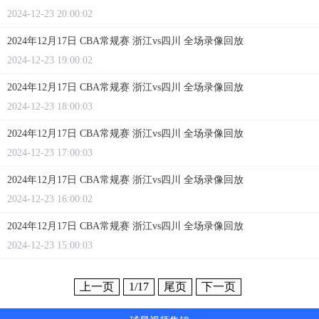
2024-12-23 20:00:02
2024年12月17日 CBA常规赛 浙江vs四川 全场录像回放
2024-12-23 19:00:02
2024年12月17日 CBA常规赛 浙江vs四川 全场录像回放
2024-12-23 18:00:03
2024年12月17日 CBA常规赛 浙江vs四川 全场录像回放
2024-12-23 17:00:03
2024年12月17日 CBA常规赛 浙江vs四川 全场录像回放
2024-12-23 16:00:02
2024年12月17日 CBA常规赛 浙江vs四川 全场录像回放
2024-12-23 15:00:03
上一页
1
/17
尾页
下一页