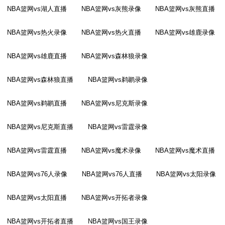
NBA篮网vs湖人直播
NBA篮网vs灰熊录像
NBA篮网vs灰熊直播
NBA篮网vs热火录像
NBA篮网vs热火直播
NBA篮网vs雄鹿录像
NBA篮网vs雄鹿直播
NBA篮网vs森林狼录像
NBA篮网vs森林狼直播
NBA篮网vs鹈鹕录像
NBA篮网vs鹈鹕直播
NBA篮网vs尼克斯录像
NBA篮网vs尼克斯直播
NBA篮网vs雷霆录像
NBA篮网vs雷霆直播
NBA篮网vs魔术录像
NBA篮网vs魔术直播
NBA篮网vs76人录像
NBA篮网vs76人直播
NBA篮网vs太阳录像
NBA篮网vs太阳直播
NBA篮网vs开拓者录像
NBA篮网vs开拓者直播
NBA篮网vs国王录像