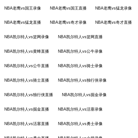
NBA老鹰vs国王录像
NBA老鹰vs国王直播
NBA老鹰vs猛龙录像
NBA老鹰vs猛龙直播
NBA老鹰vs奇才录像
NBA老鹰vs奇才直播
NBA凯尔特人vs篮网录像
NBA凯尔特人vs篮网直播
NBA凯尔特人vs黄蜂直播
NBA凯尔特人vs公牛录像
NBA凯尔特人vs公牛直播
NBA凯尔特人vs骑士录像
NBA凯尔特人vs骑士直播
NBA凯尔特人vs独行侠录像
NBA凯尔特人vs独行侠直播
NBA凯尔特人vs掘金录像
NBA凯尔特人vs掘金直播
NBA凯尔特人vs活塞录像
NBA凯尔特人vs活塞直播
NBA凯尔特人vs勇士录像