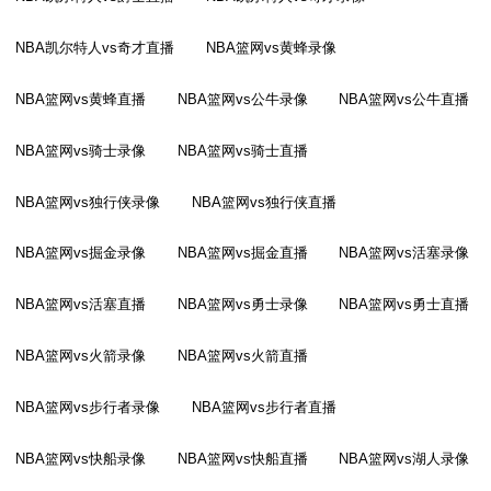
NBA凯尔特人vs奇才直播
NBA篮网vs黄蜂录像
NBA篮网vs黄蜂直播
NBA篮网vs公牛录像
NBA篮网vs公牛直播
NBA篮网vs骑士录像
NBA篮网vs骑士直播
NBA篮网vs独行侠录像
NBA篮网vs独行侠直播
NBA篮网vs掘金录像
NBA篮网vs掘金直播
NBA篮网vs活塞录像
NBA篮网vs活塞直播
NBA篮网vs勇士录像
NBA篮网vs勇士直播
NBA篮网vs火箭录像
NBA篮网vs火箭直播
NBA篮网vs步行者录像
NBA篮网vs步行者直播
NBA篮网vs快船录像
NBA篮网vs快船直播
NBA篮网vs湖人录像