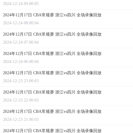
2024-12-24 09:00:05
2024年12月17日 CBA常规赛 浙江vs四川 全场录像回放
2024-12-24 08:00:04
2024年12月17日 CBA常规赛 浙江vs四川 全场录像回放
2024-12-24 07:00:04
2024年12月17日 CBA常规赛 浙江vs四川 全场录像回放
2024-12-24 06:00:04
2024年12月17日 CBA常规赛 浙江vs四川 全场录像回放
2024-12-23 23:00:03
2024年12月17日 CBA常规赛 浙江vs四川 全场录像回放
2024-12-23 22:00:03
2024年12月17日 CBA常规赛 浙江vs四川 全场录像回放
2024-12-23 21:00:03
2024年12月17日 CBA常规赛 浙江vs四川 全场录像回放