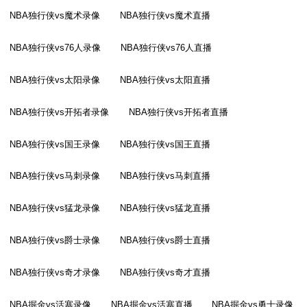
NBA独行侠vs魔术录像
NBA独行侠vs魔术直播
NBA独行侠vs76人录像
NBA独行侠vs76人直播
NBA独行侠vs太阳录像
NBA独行侠vs太阳直播
NBA独行侠vs开拓者录像
NBA独行侠vs开拓者直播
NBA独行侠vs国王录像
NBA独行侠vs国王直播
NBA独行侠vs马刺录像
NBA独行侠vs马刺直播
NBA独行侠vs猛龙录像
NBA独行侠vs猛龙直播
NBA独行侠vs爵士录像
NBA独行侠vs爵士直播
NBA独行侠vs奇才录像
NBA独行侠vs奇才直播
NBA掘金vs活塞录像
NBA掘金vs活塞直播
NBA掘金vs勇士录像