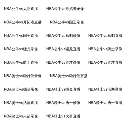
NBA公牛vs太阳直播
NBA公牛vs开拓者录像
NBA公牛vs开拓者直播
NBA公牛vs国王录像
NBA公牛vs国王直播
NBA公牛vs马刺录像
NBA公牛vs马刺直播
NBA公牛vs猛龙录像
NBA公牛vs猛龙直播
NBA公牛vs爵士录像
NBA公牛vs爵士直播
NBA公牛vs奇才录像
NBA公牛vs奇才直播
NBA骑士vs独行侠录像
NBA骑士vs独行侠直播
NBA骑士vs掘金录像
NBA骑士vs掘金直播
NBA骑士vs活塞录像
NBA骑士vs活塞直播
NBA骑士vs勇士录像
NBA骑士vs勇士直播
NBA骑士vs火箭录像
NBA骑士vs火箭直播