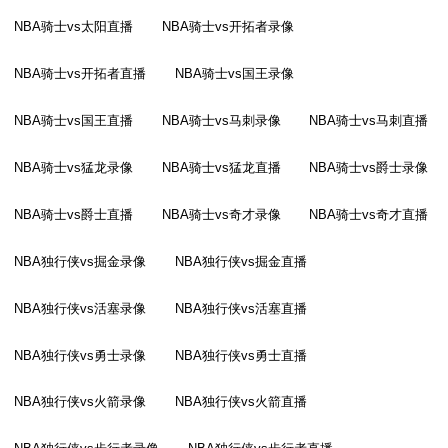
NBA骑士vs太阳直播
NBA骑士vs开拓者录像
NBA骑士vs开拓者直播
NBA骑士vs国王录像
NBA骑士vs国王直播
NBA骑士vs马刺录像
NBA骑士vs马刺直播
NBA骑士vs猛龙录像
NBA骑士vs猛龙直播
NBA骑士vs爵士录像
NBA骑士vs爵士直播
NBA骑士vs奇才录像
NBA骑士vs奇才直播
NBA独行侠vs掘金录像
NBA独行侠vs掘金直播
NBA独行侠vs活塞录像
NBA独行侠vs活塞直播
NBA独行侠vs勇士录像
NBA独行侠vs勇士直播
NBA独行侠vs火箭录像
NBA独行侠vs火箭直播