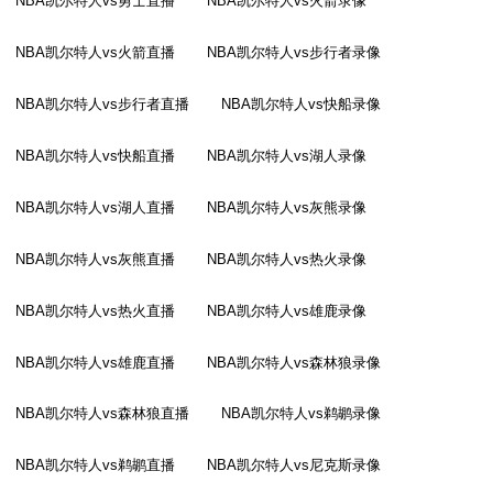
NBA凯尔特人vs勇士直播
NBA凯尔特人vs火箭录像
NBA凯尔特人vs火箭直播
NBA凯尔特人vs步行者录像
NBA凯尔特人vs步行者直播
NBA凯尔特人vs快船录像
NBA凯尔特人vs快船直播
NBA凯尔特人vs湖人录像
NBA凯尔特人vs湖人直播
NBA凯尔特人vs灰熊录像
NBA凯尔特人vs灰熊直播
NBA凯尔特人vs热火录像
NBA凯尔特人vs热火直播
NBA凯尔特人vs雄鹿录像
NBA凯尔特人vs雄鹿直播
NBA凯尔特人vs森林狼录像
NBA凯尔特人vs森林狼直播
NBA凯尔特人vs鹈鹕录像
NBA凯尔特人vs鹈鹕直播
NBA凯尔特人vs尼克斯录像