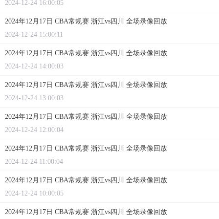
2024-12-24 16:00:05
2024年12月17日 CBA常规赛 浙江vs四川 全场录像回放
2024-12-24 15:00:11
2024年12月17日 CBA常规赛 浙江vs四川 全场录像回放
2024-12-24 14:00:03
2024年12月17日 CBA常规赛 浙江vs四川 全场录像回放
2024-12-24 13:00:03
2024年12月17日 CBA常规赛 浙江vs四川 全场录像回放
2024-12-24 12:00:04
2024年12月17日 CBA常规赛 浙江vs四川 全场录像回放
2024-12-24 11:00:04
2024年12月17日 CBA常规赛 浙江vs四川 全场录像回放
2024-12-24 10:00:05
2024年12月17日 CBA常规赛 浙江vs四川 全场录像回放