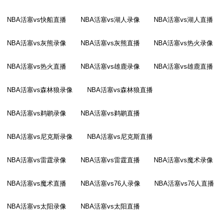
NBA活塞vs快船直播
NBA活塞vs湖人录像
NBA活塞vs湖人直播
NBA活塞vs灰熊录像
NBA活塞vs灰熊直播
NBA活塞vs热火录像
NBA活塞vs热火直播
NBA活塞vs雄鹿录像
NBA活塞vs雄鹿直播
NBA活塞vs森林狼录像
NBA活塞vs森林狼直播
NBA活塞vs鹈鹕录像
NBA活塞vs鹈鹕直播
NBA活塞vs尼克斯录像
NBA活塞vs尼克斯直播
NBA活塞vs雷霆录像
NBA活塞vs雷霆直播
NBA活塞vs魔术录像
NBA活塞vs魔术直播
NBA活塞vs76人录像
NBA活塞vs76人直播
NBA活塞vs太阳录像
NBA活塞vs太阳直播