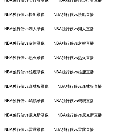
NBA独行侠vs步行者录像
NBA独行侠vs步行者直播
NBA独行侠vs快船录像
NBA独行侠vs快船直播
NBA独行侠vs湖人录像
NBA独行侠vs湖人直播
NBA独行侠vs灰熊录像
NBA独行侠vs灰熊直播
NBA独行侠vs热火录像
NBA独行侠vs热火直播
NBA独行侠vs雄鹿录像
NBA独行侠vs雄鹿直播
NBA独行侠vs森林狼录像
NBA独行侠vs森林狼直播
NBA独行侠vs鹈鹕录像
NBA独行侠vs鹈鹕直播
NBA独行侠vs尼克斯录像
NBA独行侠vs尼克斯直播
NBA独行侠vs雷霆录像
NBA独行侠vs雷霆直播