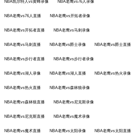
NBA凯尔特人vs黄蜂录像
NBA老鹰vs76人录像
NBA老鹰vs76人直播
NBA老鹰vs开拓者录像
NBA老鹰vs开拓者直播
NBA老鹰vs马刺录像
NBA老鹰vs马刺直播
NBA老鹰vs爵士录像
NBA老鹰vs爵士直播
NBA老鹰vs步行者直播
NBA老鹰vs步行者录像
NBA老鹰vs湖人录像
NBA老鹰vs湖人直播
NBA老鹰vs热火录像
NBA老鹰vs热火直播
NBA老鹰vs森林狼录像
NBA老鹰vs森林狼直播
NBA老鹰vs尼克斯录像
NBA老鹰vs尼克斯直播
NBA老鹰vs魔术录像
NBA老鹰vs魔术直播
NBA老鹰vs太阳录像
NBA老鹰vs太阳直播