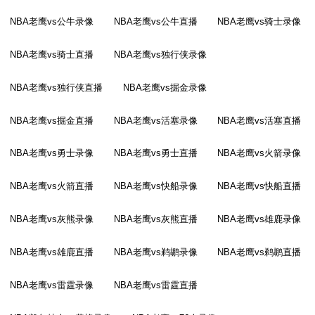
NBA老鹰vs公牛录像
NBA老鹰vs公牛直播
NBA老鹰vs骑士录像
NBA老鹰vs骑士直播
NBA老鹰vs独行侠录像
NBA老鹰vs独行侠直播
NBA老鹰vs掘金录像
NBA老鹰vs掘金直播
NBA老鹰vs活塞录像
NBA老鹰vs活塞直播
NBA老鹰vs勇士录像
NBA老鹰vs勇士直播
NBA老鹰vs火箭录像
NBA老鹰vs火箭直播
NBA老鹰vs快船录像
NBA老鹰vs快船直播
NBA老鹰vs灰熊录像
NBA老鹰vs灰熊直播
NBA老鹰vs雄鹿录像
NBA老鹰vs雄鹿直播
NBA老鹰vs鹈鹕录像
NBA老鹰vs鹈鹕直播
NBA老鹰vs雷霆录像
NBA老鹰vs雷霆直播