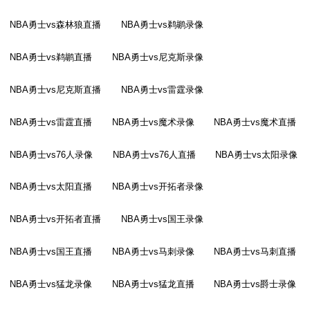
NBA勇士vs森林狼直播
NBA勇士vs鹈鹕录像
NBA勇士vs鹈鹕直播
NBA勇士vs尼克斯录像
NBA勇士vs尼克斯直播
NBA勇士vs雷霆录像
NBA勇士vs雷霆直播
NBA勇士vs魔术录像
NBA勇士vs魔术直播
NBA勇士vs76人录像
NBA勇士vs76人直播
NBA勇士vs太阳录像
NBA勇士vs太阳直播
NBA勇士vs开拓者录像
NBA勇士vs开拓者直播
NBA勇士vs国王录像
NBA勇士vs国王直播
NBA勇士vs马刺录像
NBA勇士vs马刺直播
NBA勇士vs猛龙录像
NBA勇士vs猛龙直播
NBA勇士vs爵士录像