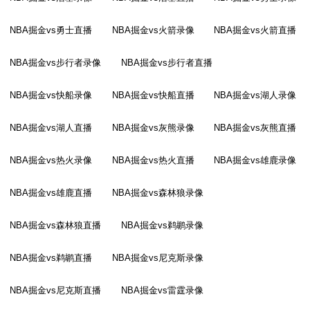
NBA掘金vs勇士直播
NBA掘金vs火箭录像
NBA掘金vs火箭直播
NBA掘金vs步行者录像
NBA掘金vs步行者直播
NBA掘金vs快船录像
NBA掘金vs快船直播
NBA掘金vs湖人录像
NBA掘金vs湖人直播
NBA掘金vs灰熊录像
NBA掘金vs灰熊直播
NBA掘金vs热火录像
NBA掘金vs热火直播
NBA掘金vs雄鹿录像
NBA掘金vs雄鹿直播
NBA掘金vs森林狼录像
NBA掘金vs森林狼直播
NBA掘金vs鹈鹕录像
NBA掘金vs鹈鹕直播
NBA掘金vs尼克斯录像
NBA掘金vs尼克斯直播
NBA掘金vs雷霆录像