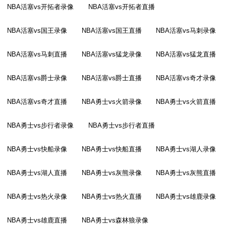
NBA活塞vs开拓者录像
NBA活塞vs开拓者直播
NBA活塞vs国王录像
NBA活塞vs国王直播
NBA活塞vs马刺录像
NBA活塞vs马刺直播
NBA活塞vs猛龙录像
NBA活塞vs猛龙直播
NBA活塞vs爵士录像
NBA活塞vs爵士直播
NBA活塞vs奇才录像
NBA活塞vs奇才直播
NBA勇士vs火箭录像
NBA勇士vs火箭直播
NBA勇士vs步行者录像
NBA勇士vs步行者直播
NBA勇士vs快船录像
NBA勇士vs快船直播
NBA勇士vs湖人录像
NBA勇士vs湖人直播
NBA勇士vs灰熊录像
NBA勇士vs灰熊直播
NBA勇士vs热火录像
NBA勇士vs热火直播
NBA勇士vs雄鹿录像
NBA勇士vs雄鹿直播
NBA勇士vs森林狼录像