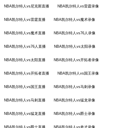
NBA凯尔特人vs尼克斯直播
NBA凯尔特人vs雷霆录像
NBA凯尔特人vs雷霆直播
NBA凯尔特人vs魔术录像
NBA凯尔特人vs魔术直播
NBA凯尔特人vs76人录像
NBA凯尔特人vs76人直播
NBA凯尔特人vs太阳录像
NBA凯尔特人vs太阳直播
NBA凯尔特人vs开拓者录像
NBA凯尔特人vs开拓者直播
NBA凯尔特人vs国王录像
NBA凯尔特人vs国王直播
NBA凯尔特人vs马刺录像
NBA凯尔特人vs马刺直播
NBA凯尔特人vs猛龙录像
NBA凯尔特人vs猛龙直播
NBA凯尔特人vs爵士录像
NBA凯尔特人vs爵士直播
NBA凯尔特人vs奇才录像