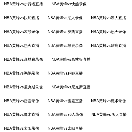
NBA黄蜂vs步行者直播
NBA黄蜂vs快船录像
NBA黄蜂vs快船直播
NBA黄蜂vs湖人录像
NBA黄蜂vs湖人直播
NBA黄蜂vs灰熊录像
NBA黄蜂vs灰熊直播
NBA黄蜂vs热火录像
NBA黄蜂vs热火直播
NBA黄蜂vs雄鹿录像
NBA黄蜂vs雄鹿直播
NBA黄蜂vs森林狼录像
NBA黄蜂vs森林狼直播
NBA黄蜂vs鹈鹕录像
NBA黄蜂vs鹈鹕直播
NBA黄蜂vs尼克斯录像
NBA黄蜂vs尼克斯直播
NBA黄蜂vs雷霆录像
NBA黄蜂vs雷霆直播
NBA黄蜂vs魔术录像
NBA黄蜂vs魔术直播
NBA黄蜂vs76人录像
NBA黄蜂vs76人直播
NBA黄蜂vs太阳录像
NBA黄蜂vs太阳直播