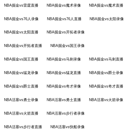
NBA掘金vs雷霆直播
NBA掘金vs魔术录像
NBA掘金vs魔术直播
NBA掘金vs76人录像
NBA掘金vs76人直播
NBA掘金vs太阳录像
NBA掘金vs太阳直播
NBA掘金vs开拓者录像
NBA掘金vs开拓者直播
NBA掘金vs国王录像
NBA掘金vs国王直播
NBA掘金vs马刺录像
NBA掘金vs马刺直播
NBA掘金vs猛龙录像
NBA掘金vs猛龙直播
NBA掘金vs爵士录像
NBA掘金vs爵士直播
NBA掘金vs奇才录像
NBA掘金vs奇才直播
NBA活塞vs勇士录像
NBA活塞vs勇士直播
NBA活塞vs火箭录像
NBA活塞vs火箭直播
NBA活塞vs步行者录像
NBA活塞vs步行者直播
NBA活塞vs快船录像