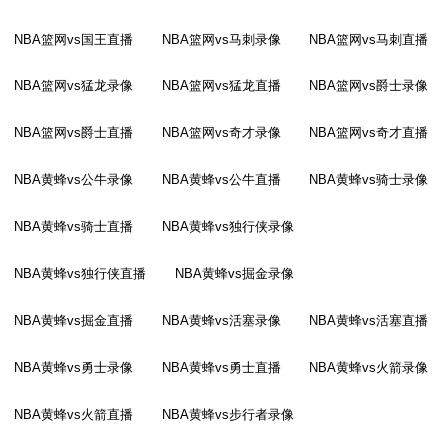
NBA篮网vs国王直播
NBA篮网vs马刺录像
NBA篮网vs马刺直播
NBA篮网vs猛龙录像
NBA篮网vs猛龙直播
NBA篮网vs爵士录像
NBA篮网vs爵士直播
NBA篮网vs奇才录像
NBA篮网vs奇才直播
NBA黄蜂vs公牛录像
NBA黄蜂vs公牛直播
NBA黄蜂vs骑士录像
NBA黄蜂vs骑士直播
NBA黄蜂vs独行侠录像
NBA黄蜂vs独行侠直播
NBA黄蜂vs掘金录像
NBA黄蜂vs掘金直播
NBA黄蜂vs活塞录像
NBA黄蜂vs活塞直播
NBA黄蜂vs勇士录像
NBA黄蜂vs勇士直播
NBA黄蜂vs火箭录像
NBA黄蜂vs火箭直播
NBA黄蜂vs步行者录像