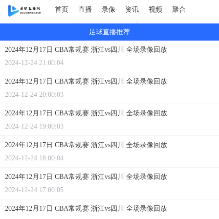
首页
直播
录像
资讯
视频
聚合
GIF图片
足球直播推荐
2024年12月17日 CBA常规赛 浙江vs四川 全场录像回放
2024-12-24 21:00:04
2024年12月17日 CBA常规赛 浙江vs四川 全场录像回放
2024-12-24 20:00:03
2024年12月17日 CBA常规赛 浙江vs四川 全场录像回放
2024-12-24 19:00:03
2024年12月17日 CBA常规赛 浙江vs四川 全场录像回放
2024-12-24 18:00:04
2024年12月17日 CBA常规赛 浙江vs四川 全场录像回放
2024-12-24 17:00:05
2024年12月17日 CBA常规赛 浙江vs四川 全场录像回放