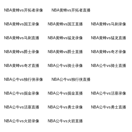
NBA黄蜂vs开拓者录像
NBA黄蜂vs开拓者直播
NBA黄蜂vs国王录像
NBA黄蜂vs国王直播
NBA黄蜂vs马刺录像
NBA黄蜂vs马刺直播
NBA黄蜂vs猛龙录像
NBA黄蜂vs猛龙直播
NBA黄蜂vs爵士录像
NBA黄蜂vs爵士直播
NBA黄蜂vs奇才录像
NBA黄蜂vs奇才直播
NBA公牛vs骑士录像
NBA公牛vs骑士直播
NBA公牛vs独行侠录像
NBA公牛vs独行侠直播
NBA公牛vs掘金录像
NBA公牛vs掘金直播
NBA公牛vs活塞录像
NBA公牛vs活塞直播
NBA公牛vs勇士录像
NBA公牛vs勇士直播
NBA公牛vs火箭录像
NBA公牛vs火箭直播