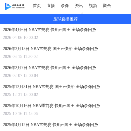
首页
直播
录像
资讯
视频
聚合
GIF图片
足球直播推荐
2026年4月6日 NBA常规赛 快船vs国王 全场录像回放
2026-04-06 10:00:32
2026年3月15日 NBA常规赛 国王vs快船 全场录像回放
2026-03-15 11:30:02
2026年2月7日 NBA常规赛 快船vs国王 全场录像回放
2026-02-07 12:00:04
2025年12月31日 NBA常规赛 国王vs快船 全场录像回放
2025-12-31 13:00:02
2025年10月16日 NBA季前赛 快船vs国王 全场录像回放
2025-10-16 11:45:06
2025年4月12日 NBA常规赛 快船vs国王 全场录像回放