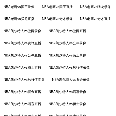
NBA老鹰vs国王录像
NBA老鹰vs国王直播
NBA老鹰vs猛龙录像
NBA老鹰vs猛龙直播
NBA老鹰vs奇才录像
NBA老鹰vs奇才直播
NBA凯尔特人vs篮网录像
NBA凯尔特人vs篮网直播
NBA凯尔特人vs黄蜂直播
NBA凯尔特人vs公牛录像
NBA凯尔特人vs公牛直播
NBA凯尔特人vs骑士录像
NBA凯尔特人vs骑士直播
NBA凯尔特人vs独行侠录像
NBA凯尔特人vs独行侠直播
NBA凯尔特人vs掘金录像
NBA凯尔特人vs掘金直播
NBA凯尔特人vs活塞录像
NBA凯尔特人vs活塞直播
NBA凯尔特人vs勇士录像