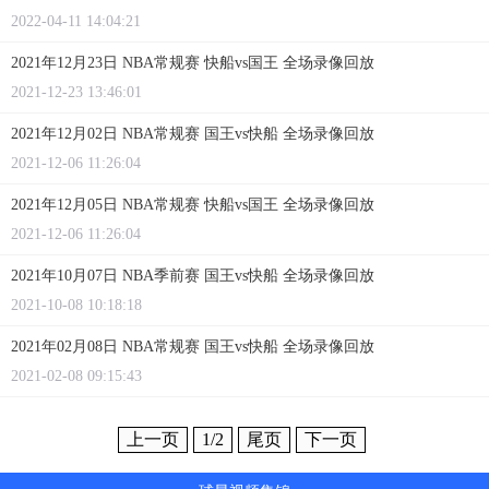
2022-04-11 14:04:21
2021年12月23日 NBA常规赛 快船vs国王 全场录像回放
2021-12-23 13:46:01
2021年12月02日 NBA常规赛 国王vs快船 全场录像回放
2021-12-06 11:26:04
2021年12月05日 NBA常规赛 快船vs国王 全场录像回放
2021-12-06 11:26:04
2021年10月07日 NBA季前赛 国王vs快船 全场录像回放
2021-10-08 10:18:18
2021年02月08日 NBA常规赛 国王vs快船 全场录像回放
2021-02-08 09:15:43
上一页
1
/2
尾页
下一页