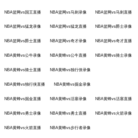
NBA篮网vs国王直播
NBA篮网vs马刺录像
NBA篮网vs马刺直播
NBA篮网vs猛龙录像
NBA篮网vs猛龙直播
NBA篮网vs爵士录像
NBA篮网vs爵士直播
NBA篮网vs奇才录像
NBA篮网vs奇才直播
NBA黄蜂vs公牛录像
NBA黄蜂vs公牛直播
NBA黄蜂vs骑士录像
NBA黄蜂vs骑士直播
NBA黄蜂vs独行侠录像
NBA黄蜂vs独行侠直播
NBA黄蜂vs掘金录像
NBA黄蜂vs掘金直播
NBA黄蜂vs活塞录像
NBA黄蜂vs活塞直播
NBA黄蜂vs勇士录像
NBA黄蜂vs勇士直播
NBA黄蜂vs火箭录像
NBA黄蜂vs火箭直播
NBA黄蜂vs步行者录像