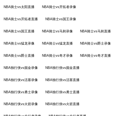
NBA骑士vs太阳直播
NBA骑士vs开拓者录像
NBA骑士vs开拓者直播
NBA骑士vs国王录像
NBA骑士vs国王直播
NBA骑士vs马刺录像
NBA骑士vs马刺直播
NBA骑士vs猛龙录像
NBA骑士vs猛龙直播
NBA骑士vs爵士录像
NBA骑士vs爵士直播
NBA骑士vs奇才录像
NBA骑士vs奇才直播
NBA独行侠vs掘金录像
NBA独行侠vs掘金直播
NBA独行侠vs活塞录像
NBA独行侠vs活塞直播
NBA独行侠vs勇士录像
NBA独行侠vs勇士直播
NBA独行侠vs火箭录像
NBA独行侠vs火箭直播