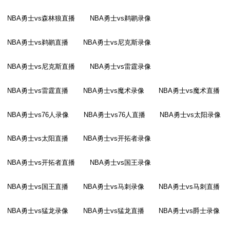
NBA勇士vs森林狼直播
NBA勇士vs鹈鹕录像
NBA勇士vs鹈鹕直播
NBA勇士vs尼克斯录像
NBA勇士vs尼克斯直播
NBA勇士vs雷霆录像
NBA勇士vs雷霆直播
NBA勇士vs魔术录像
NBA勇士vs魔术直播
NBA勇士vs76人录像
NBA勇士vs76人直播
NBA勇士vs太阳录像
NBA勇士vs太阳直播
NBA勇士vs开拓者录像
NBA勇士vs开拓者直播
NBA勇士vs国王录像
NBA勇士vs国王直播
NBA勇士vs马刺录像
NBA勇士vs马刺直播
NBA勇士vs猛龙录像
NBA勇士vs猛龙直播
NBA勇士vs爵士录像