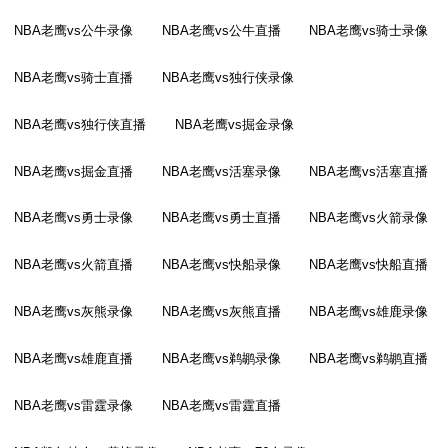
NBA老鹰vs公牛录像
NBA老鹰vs公牛直播
NBA老鹰vs骑士录像
NBA老鹰vs骑士直播
NBA老鹰vs独行侠录像
NBA老鹰vs独行侠直播
NBA老鹰vs掘金录像
NBA老鹰vs掘金直播
NBA老鹰vs活塞录像
NBA老鹰vs活塞直播
NBA老鹰vs勇士录像
NBA老鹰vs勇士直播
NBA老鹰vs火箭录像
NBA老鹰vs火箭直播
NBA老鹰vs快船录像
NBA老鹰vs快船直播
NBA老鹰vs灰熊录像
NBA老鹰vs灰熊直播
NBA老鹰vs雄鹿录像
NBA老鹰vs雄鹿直播
NBA老鹰vs鹈鹕录像
NBA老鹰vs鹈鹕直播
NBA老鹰vs雷霆录像
NBA老鹰vs雷霆直播