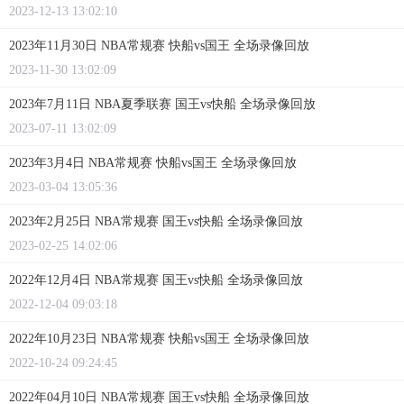
2023-12-13 13:02:10
2023年11月30日 NBA常规赛 快船vs国王 全场录像回放
2023-11-30 13:02:09
2023年7月11日 NBA夏季联赛 国王vs快船 全场录像回放
2023-07-11 13:02:09
2023年3月4日 NBA常规赛 快船vs国王 全场录像回放
2023-03-04 13:05:36
2023年2月25日 NBA常规赛 国王vs快船 全场录像回放
2023-02-25 14:02:06
2022年12月4日 NBA常规赛 国王vs快船 全场录像回放
2022-12-04 09:03:18
2022年10月23日 NBA常规赛 快船vs国王 全场录像回放
2022-10-24 09:24:45
2022年04月10日 NBA常规赛 国王vs快船 全场录像回放