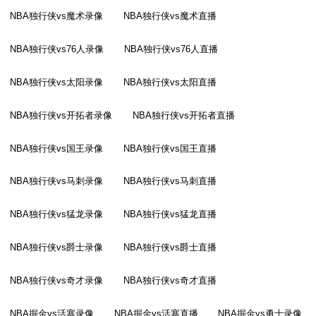
NBA独行侠vs魔术录像
NBA独行侠vs魔术直播
NBA独行侠vs76人录像
NBA独行侠vs76人直播
NBA独行侠vs太阳录像
NBA独行侠vs太阳直播
NBA独行侠vs开拓者录像
NBA独行侠vs开拓者直播
NBA独行侠vs国王录像
NBA独行侠vs国王直播
NBA独行侠vs马刺录像
NBA独行侠vs马刺直播
NBA独行侠vs猛龙录像
NBA独行侠vs猛龙直播
NBA独行侠vs爵士录像
NBA独行侠vs爵士直播
NBA独行侠vs奇才录像
NBA独行侠vs奇才直播
NBA掘金vs活塞录像
NBA掘金vs活塞直播
NBA掘金vs勇士录像