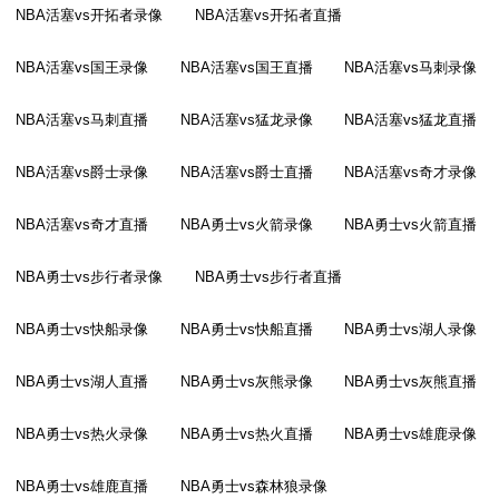
NBA活塞vs开拓者录像
NBA活塞vs开拓者直播
NBA活塞vs国王录像
NBA活塞vs国王直播
NBA活塞vs马刺录像
NBA活塞vs马刺直播
NBA活塞vs猛龙录像
NBA活塞vs猛龙直播
NBA活塞vs爵士录像
NBA活塞vs爵士直播
NBA活塞vs奇才录像
NBA活塞vs奇才直播
NBA勇士vs火箭录像
NBA勇士vs火箭直播
NBA勇士vs步行者录像
NBA勇士vs步行者直播
NBA勇士vs快船录像
NBA勇士vs快船直播
NBA勇士vs湖人录像
NBA勇士vs湖人直播
NBA勇士vs灰熊录像
NBA勇士vs灰熊直播
NBA勇士vs热火录像
NBA勇士vs热火直播
NBA勇士vs雄鹿录像
NBA勇士vs雄鹿直播
NBA勇士vs森林狼录像