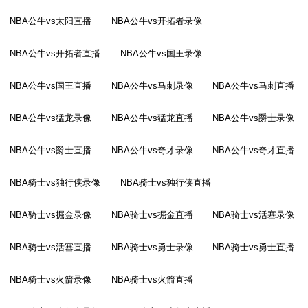
NBA公牛vs太阳直播
NBA公牛vs开拓者录像
NBA公牛vs开拓者直播
NBA公牛vs国王录像
NBA公牛vs国王直播
NBA公牛vs马刺录像
NBA公牛vs马刺直播
NBA公牛vs猛龙录像
NBA公牛vs猛龙直播
NBA公牛vs爵士录像
NBA公牛vs爵士直播
NBA公牛vs奇才录像
NBA公牛vs奇才直播
NBA骑士vs独行侠录像
NBA骑士vs独行侠直播
NBA骑士vs掘金录像
NBA骑士vs掘金直播
NBA骑士vs活塞录像
NBA骑士vs活塞直播
NBA骑士vs勇士录像
NBA骑士vs勇士直播
NBA骑士vs火箭录像
NBA骑士vs火箭直播