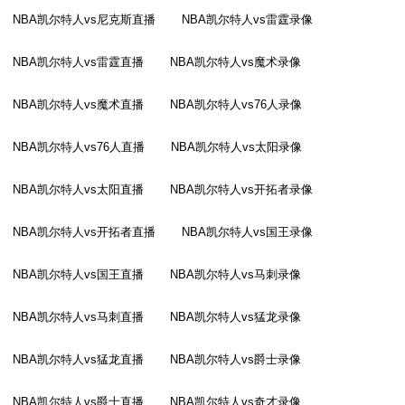
NBA凯尔特人vs尼克斯直播
NBA凯尔特人vs雷霆录像
NBA凯尔特人vs雷霆直播
NBA凯尔特人vs魔术录像
NBA凯尔特人vs魔术直播
NBA凯尔特人vs76人录像
NBA凯尔特人vs76人直播
NBA凯尔特人vs太阳录像
NBA凯尔特人vs太阳直播
NBA凯尔特人vs开拓者录像
NBA凯尔特人vs开拓者直播
NBA凯尔特人vs国王录像
NBA凯尔特人vs国王直播
NBA凯尔特人vs马刺录像
NBA凯尔特人vs马刺直播
NBA凯尔特人vs猛龙录像
NBA凯尔特人vs猛龙直播
NBA凯尔特人vs爵士录像
NBA凯尔特人vs爵士直播
NBA凯尔特人vs奇才录像