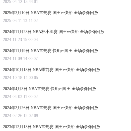
2025-04-12 13:44:01
2025年3月10日 NBA常规赛 国王vs快船 全场录像回放
2025-03-11 13:44:02
2024年11月23日 NBA杯小组赛 国王vs快船 全场录像回放
2024-11-23 15:00:03
2024年11月9日 NBA常规赛 快船vs国王 全场录像回放
2024-11-09 14:00:07
2024年10月18日 NBA季前赛 国王vs快船 全场录像回放
2024-10-18 14:00:05
2024年4月3日 NBA常规赛 快船vs国王 全场录像回放
2024-04-03 11:00:02
2024年2月26日 NBA常规赛 国王vs快船 全场录像回放
2024-02-26 12:02:09
2023年12月13日 NBA常规赛 国王vs快船 全场录像回放