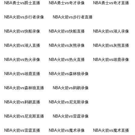
NBA勇士vs爵士直播
NBA勇士vs奇才录像
NBA勇士vs奇才直播
NBA火箭vs步行者录像
NBA火箭vs步行者直播
NBA火箭vs快船录像
NBA火箭vs快船直播
NBA火箭vs湖人录像
NBA火箭vs湖人直播
NBA火箭vs灰熊录像
NBA火箭vs灰熊直播
NBA火箭vs热火录像
NBA火箭vs热火直播
NBA火箭vs雄鹿录像
NBA火箭vs雄鹿直播
NBA火箭vs森林狼录像
NBA火箭vs森林狼直播
NBA火箭vs鹈鹕录像
NBA火箭vs鹈鹕直播
NBA火箭vs尼克斯录像
NBA火箭vs尼克斯直播
NBA火箭vs雷霆录像
NBA火箭vs雷霆直播
NBA火箭vs魔术录像
NBA火箭vs魔术直播