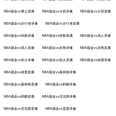
NBA掘金vs勇士直播
NBA掘金vs火箭录像
NBA掘金vs火箭直播
NBA掘金vs步行者录像
NBA掘金vs步行者直播
NBA掘金vs快船录像
NBA掘金vs快船直播
NBA掘金vs湖人录像
NBA掘金vs湖人直播
NBA掘金vs灰熊录像
NBA掘金vs灰熊直播
NBA掘金vs热火录像
NBA掘金vs热火直播
NBA掘金vs雄鹿录像
NBA掘金vs雄鹿直播
NBA掘金vs森林狼录像
NBA掘金vs森林狼直播
NBA掘金vs鹈鹕录像
NBA掘金vs鹈鹕直播
NBA掘金vs尼克斯录像
NBA掘金vs尼克斯直播
NBA掘金vs雷霆录像