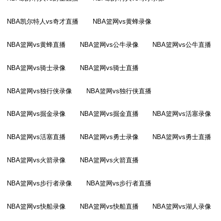
NBA凯尔特人vs奇才直播
NBA篮网vs黄蜂录像
NBA篮网vs黄蜂直播
NBA篮网vs公牛录像
NBA篮网vs公牛直播
NBA篮网vs骑士录像
NBA篮网vs骑士直播
NBA篮网vs独行侠录像
NBA篮网vs独行侠直播
NBA篮网vs掘金录像
NBA篮网vs掘金直播
NBA篮网vs活塞录像
NBA篮网vs活塞直播
NBA篮网vs勇士录像
NBA篮网vs勇士直播
NBA篮网vs火箭录像
NBA篮网vs火箭直播
NBA篮网vs步行者录像
NBA篮网vs步行者直播
NBA篮网vs快船录像
NBA篮网vs快船直播
NBA篮网vs湖人录像