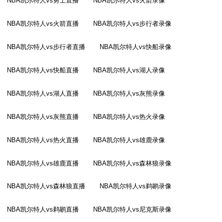
NBA凯尔特人vs勇士直播
NBA凯尔特人vs火箭录像
NBA凯尔特人vs火箭直播
NBA凯尔特人vs步行者录像
NBA凯尔特人vs步行者直播
NBA凯尔特人vs快船录像
NBA凯尔特人vs快船直播
NBA凯尔特人vs湖人录像
NBA凯尔特人vs湖人直播
NBA凯尔特人vs灰熊录像
NBA凯尔特人vs灰熊直播
NBA凯尔特人vs热火录像
NBA凯尔特人vs热火直播
NBA凯尔特人vs雄鹿录像
NBA凯尔特人vs雄鹿直播
NBA凯尔特人vs森林狼录像
NBA凯尔特人vs森林狼直播
NBA凯尔特人vs鹈鹕录像
NBA凯尔特人vs鹈鹕直播
NBA凯尔特人vs尼克斯录像