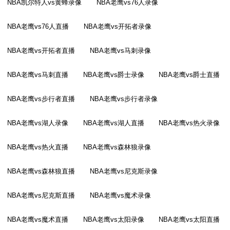
NBA凯尔特人vs黄蜂录像
NBA老鹰vs76人录像
NBA老鹰vs76人直播
NBA老鹰vs开拓者录像
NBA老鹰vs开拓者直播
NBA老鹰vs马刺录像
NBA老鹰vs马刺直播
NBA老鹰vs爵士录像
NBA老鹰vs爵士直播
NBA老鹰vs步行者直播
NBA老鹰vs步行者录像
NBA老鹰vs湖人录像
NBA老鹰vs湖人直播
NBA老鹰vs热火录像
NBA老鹰vs热火直播
NBA老鹰vs森林狼录像
NBA老鹰vs森林狼直播
NBA老鹰vs尼克斯录像
NBA老鹰vs尼克斯直播
NBA老鹰vs魔术录像
NBA老鹰vs魔术直播
NBA老鹰vs太阳录像
NBA老鹰vs太阳直播