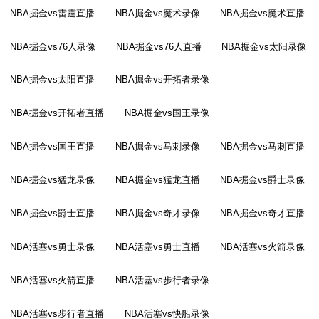
NBA掘金vs雷霆直播
NBA掘金vs魔术录像
NBA掘金vs魔术直播
NBA掘金vs76人录像
NBA掘金vs76人直播
NBA掘金vs太阳录像
NBA掘金vs太阳直播
NBA掘金vs开拓者录像
NBA掘金vs开拓者直播
NBA掘金vs国王录像
NBA掘金vs国王直播
NBA掘金vs马刺录像
NBA掘金vs马刺直播
NBA掘金vs猛龙录像
NBA掘金vs猛龙直播
NBA掘金vs爵士录像
NBA掘金vs爵士直播
NBA掘金vs奇才录像
NBA掘金vs奇才直播
NBA活塞vs勇士录像
NBA活塞vs勇士直播
NBA活塞vs火箭录像
NBA活塞vs火箭直播
NBA活塞vs步行者录像
NBA活塞vs步行者直播
NBA活塞vs快船录像