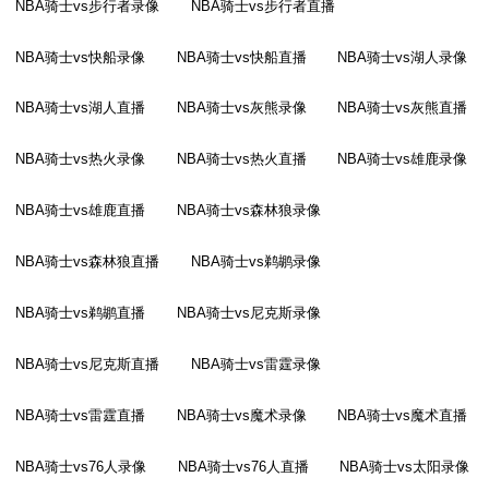
NBA骑士vs步行者录像
NBA骑士vs步行者直播
NBA骑士vs快船录像
NBA骑士vs快船直播
NBA骑士vs湖人录像
NBA骑士vs湖人直播
NBA骑士vs灰熊录像
NBA骑士vs灰熊直播
NBA骑士vs热火录像
NBA骑士vs热火直播
NBA骑士vs雄鹿录像
NBA骑士vs雄鹿直播
NBA骑士vs森林狼录像
NBA骑士vs森林狼直播
NBA骑士vs鹈鹕录像
NBA骑士vs鹈鹕直播
NBA骑士vs尼克斯录像
NBA骑士vs尼克斯直播
NBA骑士vs雷霆录像
NBA骑士vs雷霆直播
NBA骑士vs魔术录像
NBA骑士vs魔术直播
NBA骑士vs76人录像
NBA骑士vs76人直播
NBA骑士vs太阳录像