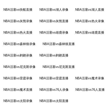
NBA活塞vs快船直播
NBA活塞vs湖人录像
NBA活塞vs湖人直播
NBA活塞vs灰熊录像
NBA活塞vs灰熊直播
NBA活塞vs热火录像
NBA活塞vs热火直播
NBA活塞vs雄鹿录像
NBA活塞vs雄鹿直播
NBA活塞vs森林狼录像
NBA活塞vs森林狼直播
NBA活塞vs鹈鹕录像
NBA活塞vs鹈鹕直播
NBA活塞vs尼克斯录像
NBA活塞vs尼克斯直播
NBA活塞vs雷霆录像
NBA活塞vs雷霆直播
NBA活塞vs魔术录像
NBA活塞vs魔术直播
NBA活塞vs76人录像
NBA活塞vs76人直播
NBA活塞vs太阳录像
NBA活塞vs太阳直播