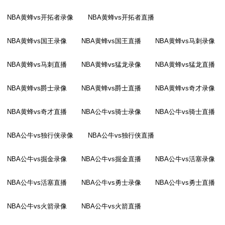
NBA黄蜂vs开拓者录像
NBA黄蜂vs开拓者直播
NBA黄蜂vs国王录像
NBA黄蜂vs国王直播
NBA黄蜂vs马刺录像
NBA黄蜂vs马刺直播
NBA黄蜂vs猛龙录像
NBA黄蜂vs猛龙直播
NBA黄蜂vs爵士录像
NBA黄蜂vs爵士直播
NBA黄蜂vs奇才录像
NBA黄蜂vs奇才直播
NBA公牛vs骑士录像
NBA公牛vs骑士直播
NBA公牛vs独行侠录像
NBA公牛vs独行侠直播
NBA公牛vs掘金录像
NBA公牛vs掘金直播
NBA公牛vs活塞录像
NBA公牛vs活塞直播
NBA公牛vs勇士录像
NBA公牛vs勇士直播
NBA公牛vs火箭录像
NBA公牛vs火箭直播