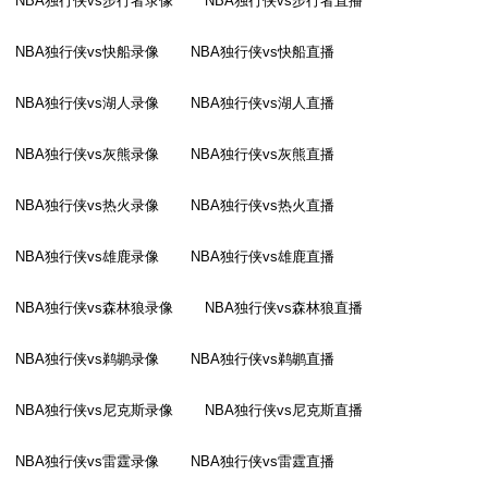
NBA独行侠vs步行者录像
NBA独行侠vs步行者直播
NBA独行侠vs快船录像
NBA独行侠vs快船直播
NBA独行侠vs湖人录像
NBA独行侠vs湖人直播
NBA独行侠vs灰熊录像
NBA独行侠vs灰熊直播
NBA独行侠vs热火录像
NBA独行侠vs热火直播
NBA独行侠vs雄鹿录像
NBA独行侠vs雄鹿直播
NBA独行侠vs森林狼录像
NBA独行侠vs森林狼直播
NBA独行侠vs鹈鹕录像
NBA独行侠vs鹈鹕直播
NBA独行侠vs尼克斯录像
NBA独行侠vs尼克斯直播
NBA独行侠vs雷霆录像
NBA独行侠vs雷霆直播