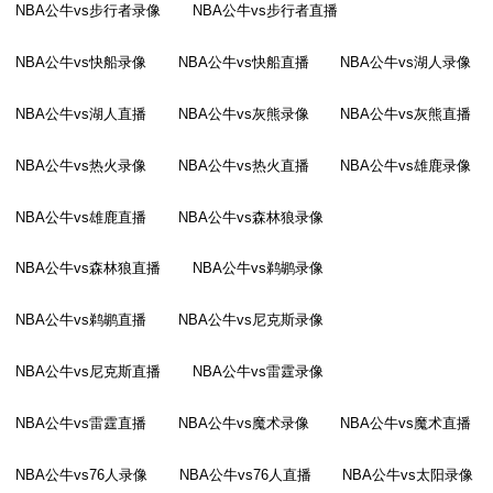
NBA公牛vs步行者录像
NBA公牛vs步行者直播
NBA公牛vs快船录像
NBA公牛vs快船直播
NBA公牛vs湖人录像
NBA公牛vs湖人直播
NBA公牛vs灰熊录像
NBA公牛vs灰熊直播
NBA公牛vs热火录像
NBA公牛vs热火直播
NBA公牛vs雄鹿录像
NBA公牛vs雄鹿直播
NBA公牛vs森林狼录像
NBA公牛vs森林狼直播
NBA公牛vs鹈鹕录像
NBA公牛vs鹈鹕直播
NBA公牛vs尼克斯录像
NBA公牛vs尼克斯直播
NBA公牛vs雷霆录像
NBA公牛vs雷霆直播
NBA公牛vs魔术录像
NBA公牛vs魔术直播
NBA公牛vs76人录像
NBA公牛vs76人直播
NBA公牛vs太阳录像