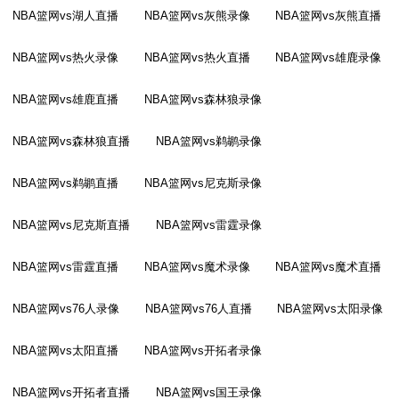
NBA篮网vs湖人直播
NBA篮网vs灰熊录像
NBA篮网vs灰熊直播
NBA篮网vs热火录像
NBA篮网vs热火直播
NBA篮网vs雄鹿录像
NBA篮网vs雄鹿直播
NBA篮网vs森林狼录像
NBA篮网vs森林狼直播
NBA篮网vs鹈鹕录像
NBA篮网vs鹈鹕直播
NBA篮网vs尼克斯录像
NBA篮网vs尼克斯直播
NBA篮网vs雷霆录像
NBA篮网vs雷霆直播
NBA篮网vs魔术录像
NBA篮网vs魔术直播
NBA篮网vs76人录像
NBA篮网vs76人直播
NBA篮网vs太阳录像
NBA篮网vs太阳直播
NBA篮网vs开拓者录像
NBA篮网vs开拓者直播
NBA篮网vs国王录像