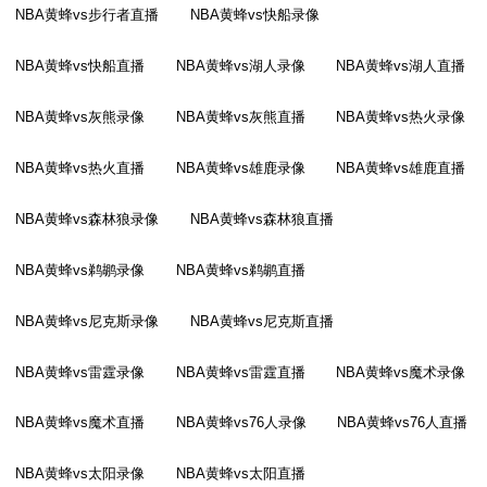
NBA黄蜂vs步行者直播
NBA黄蜂vs快船录像
NBA黄蜂vs快船直播
NBA黄蜂vs湖人录像
NBA黄蜂vs湖人直播
NBA黄蜂vs灰熊录像
NBA黄蜂vs灰熊直播
NBA黄蜂vs热火录像
NBA黄蜂vs热火直播
NBA黄蜂vs雄鹿录像
NBA黄蜂vs雄鹿直播
NBA黄蜂vs森林狼录像
NBA黄蜂vs森林狼直播
NBA黄蜂vs鹈鹕录像
NBA黄蜂vs鹈鹕直播
NBA黄蜂vs尼克斯录像
NBA黄蜂vs尼克斯直播
NBA黄蜂vs雷霆录像
NBA黄蜂vs雷霆直播
NBA黄蜂vs魔术录像
NBA黄蜂vs魔术直播
NBA黄蜂vs76人录像
NBA黄蜂vs76人直播
NBA黄蜂vs太阳录像
NBA黄蜂vs太阳直播