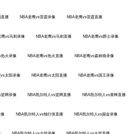
鹕直播
NBA老鹰vs雷霆录像
NBA老鹰vs雷霆直播
老鹰vs马刺录像
NBA老鹰vs马刺直播
NBA老鹰vs爵士录像
vs热火录像
NBA老鹰vs热火直播
NBA老鹰vs森林狼录像
鹰vs太阳录像
NBA老鹰vs太阳直播
NBA老鹰vs国王录像
s篮网录像
NBA凯尔特人vs篮网直播
NBA凯尔特人vs黄蜂直播
录像
NBA凯尔特人vs独行侠直播
NBA凯尔特人vs掘金录像
播
NBA凯尔特人vs火箭录像
NBA凯尔特人vs火箭直播