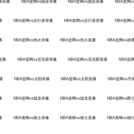
行侠直播
NBA篮网vs掘金录像
NBA篮网vs掘金直播
NBA篮网
播
NBA篮网vs步行者录像
NBA篮网vs步行者直播
NBA篮网
播
NBA篮网vs热火录像
NBA篮网vs热火直播
NBA篮网vs雄
直播
NBA篮网vs尼克斯录像
NBA篮网vs尼克斯直播
NBA篮
播
NBA篮网vs太阳录像
NBA篮网vs太阳直播
NBA篮网vs开
播
NBA篮网vs猛龙录像
NBA篮网vs猛龙直播
NBA篮网vs爵
播
NBA黄蜂vs骑士录像
NBA黄蜂vs骑士直播
NBA黄蜂vs独