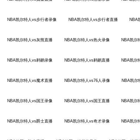
NBA凯尔特人vs步行者录像
NBA凯尔特人vs步行者直播
NBA
NBA凯尔特人vs灰熊直播
NBA凯尔特人vs热火录像
NBA凯尔
NBA凯尔特人vs鹈鹕录像
NBA凯尔特人vs鹈鹕直播
NBA凯尔
NBA凯尔特人vs魔术直播
NBA凯尔特人vs76人录像
NBA凯尔
NBA凯尔特人vs国王录像
NBA凯尔特人vs国王直播
NBA凯尔
NBA凯尔特人vs爵士直播
NBA凯尔特人vs奇才录像
NBA凯尔