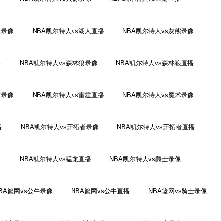
人录像
NBA凯尔特人vs湖人直播
NBA凯尔特人vs灰熊录像
播
NBA凯尔特人vs森林狼录像
NBA凯尔特人vs森林狼直播
霆录像
NBA凯尔特人vs雷霆直播
NBA凯尔特人vs魔术录像
播
NBA凯尔特人vs开拓者录像
NBA凯尔特人vs开拓者直播
像
NBA凯尔特人vs猛龙直播
NBA凯尔特人vs爵士录像
BA篮网vs公牛录像
NBA篮网vs公牛直播
NBA篮网vs骑士录像