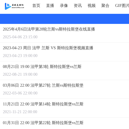
首页
直播
录像
资讯
视频
聚合
GIF图
2025年4月6日法甲第28轮兰斯vs斯特拉斯堡在线直播
2025-04-06 23:15:00
2023-04-23 周日 法甲 兰斯 VS 斯特拉斯堡视频直播
2023-04-23 19:00:00
08月21日 19:00 法甲第3轮 斯特拉斯堡vs兰斯
2022-08-21 19:00:00
03月06日 22:00 法甲第27轮 兰斯vs斯特拉斯堡
2022-03-06 22:00:00
11月21日 22:00 法甲第14轮 斯特拉斯堡vs兰斯
2021-11-21 22:00:00
01月31日 22:00 法甲第22轮 斯特拉斯堡vs兰斯