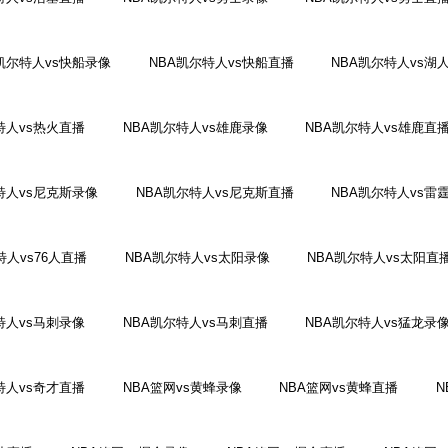
凯尔特人vs快船录像
NBA凯尔特人vs快船直播
NBA凯尔特人vs湖
特人vs热火直播
NBA凯尔特人vs雄鹿录像
NBA凯尔特人vs雄鹿直
特人vs尼克斯录像
NBA凯尔特人vs尼克斯直播
NBA凯尔特人vs雷
特人vs76人直播
NBA凯尔特人vs太阳录像
NBA凯尔特人vs太阳直
特人vs马刺录像
NBA凯尔特人vs马刺直播
NBA凯尔特人vs猛龙录
特人vs奇才直播
NBA篮网vs黄蜂录像
NBA篮网vs黄蜂直播
N