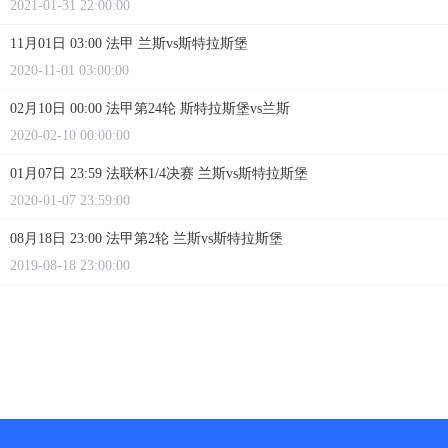
2021-01-31 22:00:00
11月01日 03:00 法甲 兰斯vs斯特拉斯堡
2020-11-01 03:00:00
02月10日 00:00 法甲第24轮 斯特拉斯堡vs兰斯
2020-02-10 00:00:00
01月07日 23:59 法联杯1/4决赛 兰斯vs斯特拉斯堡
2020-01-07 23:59:00
08月18日 23:00 法甲第2轮 兰斯vs斯特拉斯堡
2019-08-18 23:00:00